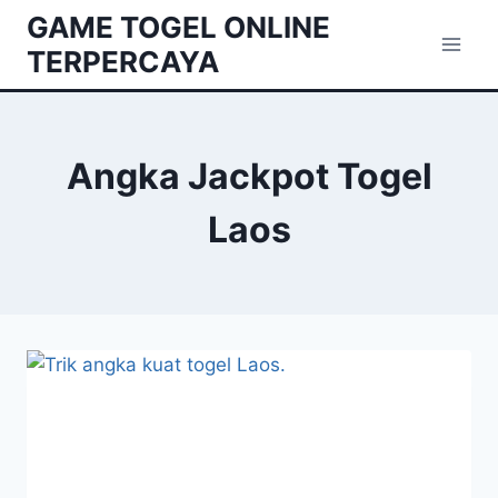
Skip
GAME TOGEL ONLINE
to
TERPERCAYA
content
Angka Jackpot Togel
Laos