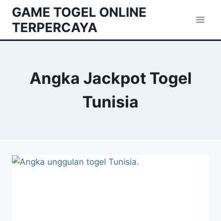
Skip
GAME TOGEL ONLINE
to
TERPERCAYA
content
Angka Jackpot Togel
Tunisia