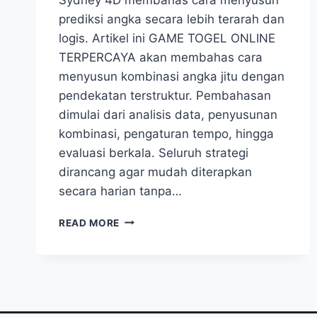
prediksi angka secara lebih terarah dan
logis. Artikel ini GAME TOGEL ONLINE
TERPERCAYA akan membahas cara
menyusun kombinasi angka jitu dengan
pendekatan terstruktur. Pembahasan
dimulai dari analisis data, penyusunan
kombinasi, pengaturan tempo, hingga
evaluasi berkala. Seluruh strategi
dirancang agar mudah diterapkan
secara harian tanpa…
TIPS
READ MORE
AMPUH
MENCARI
ANGKA
JITU
TOGEL
SYDNEY