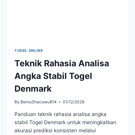
TOGEL ONLINE
Teknik Rahasia Analisa
Angka Stabil Togel
Denmark
By
BemuShacuwu814
01/12/2026
Panduan teknik rahasia analisa angka
stabil Togel Denmark untuk meningkatkan
akurasi prediksi konsisten melalui