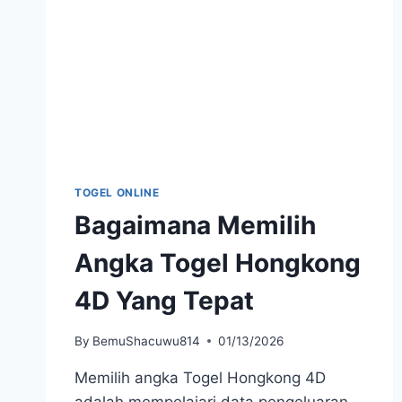
TOGEL ONLINE
Bagaimana Memilih
Angka Togel Hongkong
4D Yang Tepat
By
BemuShacuwu814
01/13/2026
Memilih angka Togel Hongkong 4D
adalah mempelajari data pengeluaran