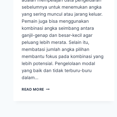
sebelumnya untuk menemukan angka
yang sering muncul atau jarang keluar.
Pemain juga bisa menggunakan
kombinasi angka seimbang antara
ganjil-genap dan besar-kecil agar
peluang lebih merata. Selain itu,
membatasi jumlah angka pilihan
membantu fokus pada kombinasi yang
lebih potensial. Pengelolaan modal
yang baik dan tidak terburu-buru
dalam…
BAGAIMANA
READ MORE
MEMILIH
ANGKA
TOGEL
HONGKONG
4D