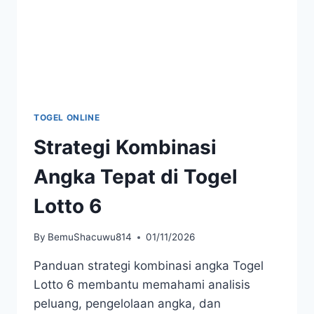
TOGEL ONLINE
Strategi Kombinasi
Angka Tepat di Togel
Lotto 6
By
BemuShacuwu814
01/11/2026
Panduan strategi kombinasi angka Togel
Lotto 6 membantu memahami analisis
peluang, pengelolaan angka, dan