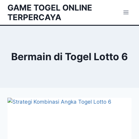
Skip
GAME TOGEL ONLINE
to
TERPERCAYA
content
Bermain di Togel Lotto 6