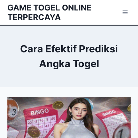
Skip
GAME TOGEL ONLINE
to
TERPERCAYA
content
Cara Efektif Prediksi
Angka Togel