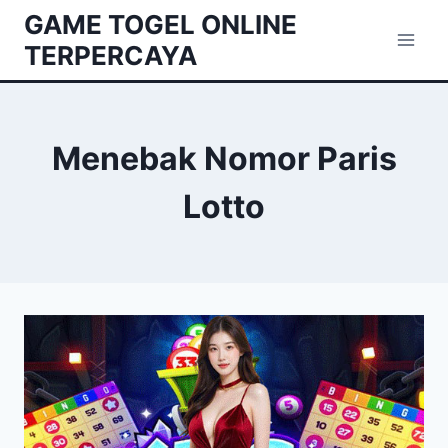
Skip
GAME TOGEL ONLINE
to
TERPERCAYA
content
Menebak Nomor Paris
Lotto