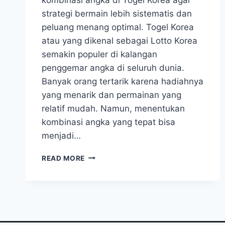
strategi bermain lebih sistematis dan
peluang menang optimal. Togel Korea
atau yang dikenal sebagai Lotto Korea
semakin populer di kalangan
penggemar angka di seluruh dunia.
Banyak orang tertarik karena hadiahnya
yang menarik dan permainan yang
relatif mudah. Namun, menentukan
kombinasi angka yang tepat bisa
menjadi…
PANDUAN
READ MORE
LENGKAP
MENENTUKAN
KOMBINASI
ANGKA
DI
TOGEL