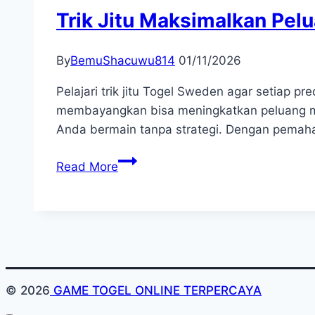
Trik Jitu Maksimalkan Pe
By
BemuShacuwu814
01/11/2026
Pelajari trik jitu Togel Sweden agar setiap 
membayangkan bisa meningkatkan peluang me
Anda bermain tanpa strategi. Dengan pemaham
Trik
Read More
Jitu
Maksimalkan
Peluang
Menang
di
Togel
© 2026
GAME TOGEL ONLINE TERPERCAYA
Sweden