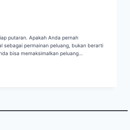
etiap putaran. Apakah Anda pernah
 sebagai permainan peluang, bukan berarti
, Anda bisa memaksimalkan peluang…