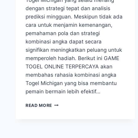
dengan strategi tepat dan analisis
prediksi mingguan. Meskipun tidak ada
cara untuk menjamin kemenangan,
pemahaman pola dan strategi
kombinasi angka dapat secara
signifikan meningkatkan peluang untuk
memperoleh hadiah. Berikut ini GAME
TOGEL ONLINE TERPERCAYA akan
membahas rahasia kombinasi angka
Togel Michigan yang bisa membantu
pemain bermain lebih efektif…
RAHASIA
READ MORE
KOMBINASI
ANGKA
TOGEL
MICHIGAN
YANG