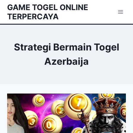
Skip
GAME TOGEL ONLINE
to
TERPERCAYA
content
Strategi Bermain Togel
Azerbaija