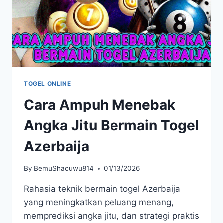
TOGEL ONLINE
Cara Ampuh Menebak
Angka Jitu Bermain Togel
Azerbaija
By
BemuShacuwu814
01/13/2026
Rahasia teknik bermain togel Azerbaija
yang meningkatkan peluang menang,
memprediksi angka jitu, dan strategi praktis