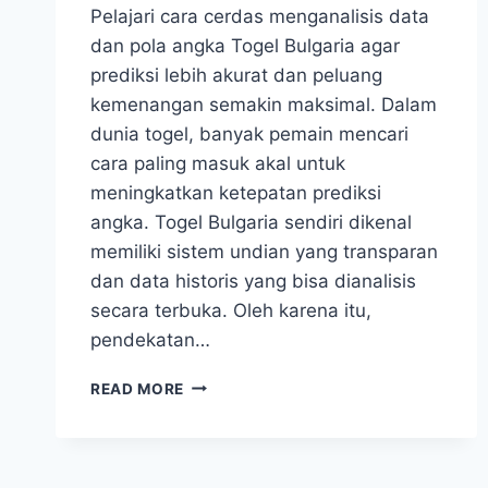
Pelajari cara cerdas menganalisis data
dan pola angka Togel Bulgaria agar
prediksi lebih akurat dan peluang
kemenangan semakin maksimal. Dalam
dunia togel, banyak pemain mencari
cara paling masuk akal untuk
meningkatkan ketepatan prediksi
angka. Togel Bulgaria sendiri dikenal
memiliki sistem undian yang transparan
dan data historis yang bisa dianalisis
secara terbuka. Oleh karena itu,
pendekatan…
STRATEGI
READ MORE
CERDAS
UNTUK
DAPATKAN
ANGKA