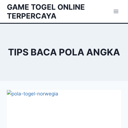
Skip
GAME TOGEL ONLINE
to
TERPERCAYA
content
TIPS BACA POLA ANGKA