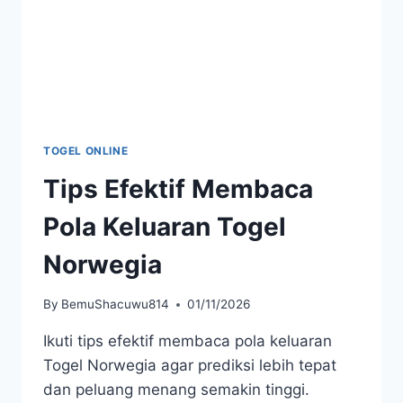
TOGEL ONLINE
Tips Efektif Membaca
Pola Keluaran Togel
Norwegia
By
BemuShacuwu814
01/11/2026
Ikuti tips efektif membaca pola keluaran
Togel Norwegia agar prediksi lebih tepat
dan peluang menang semakin tinggi.