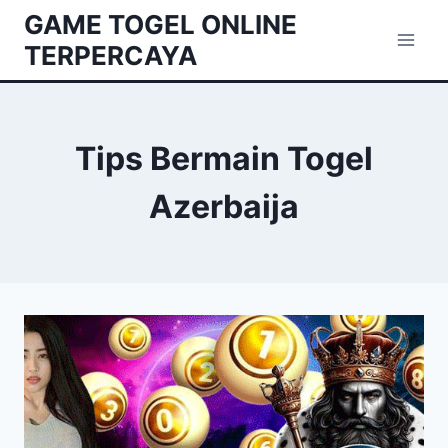
Skip
GAME TOGEL ONLINE
to
TERPERCAYA
content
Tips Bermain Togel
Azerbaija