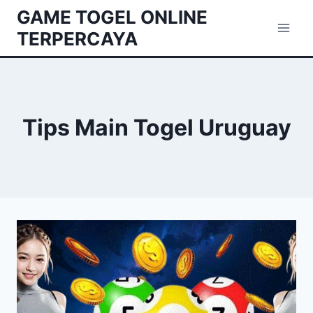
Skip
GAME TOGEL ONLINE
to
TERPERCAYA
content
Tips Main Togel Uruguay