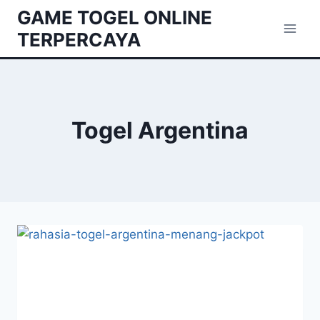
Skip
GAME TOGEL ONLINE
to
TERPERCAYA
content
Togel Argentina