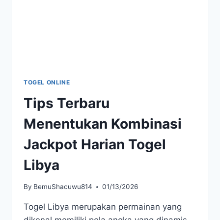
TOGEL ONLINE
Tips Terbaru
Menentukan Kombinasi
Jackpot Harian Togel
Libya
By
BemuShacuwu814
01/13/2026
Togel Libya merupakan permainan yang