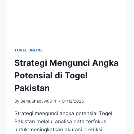
TOGEL ONLINE
Strategi Mengunci Angka
Potensial di Togel
Pakistan
By
BemuShacuwu814
01/12/2026
Strategi mengunci angka potensial Togel
Pakistan melalui analisa data terfokus
untuk meningkatkan akurasi prediksi