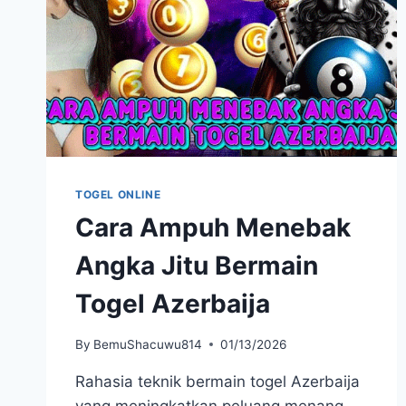
TOGEL ONLINE
Cara Ampuh Menebak
Angka Jitu Bermain
Togel Azerbaija
By
BemuShacuwu814
01/13/2026
Rahasia teknik bermain togel Azerbaija
yang meningkatkan peluang menang,