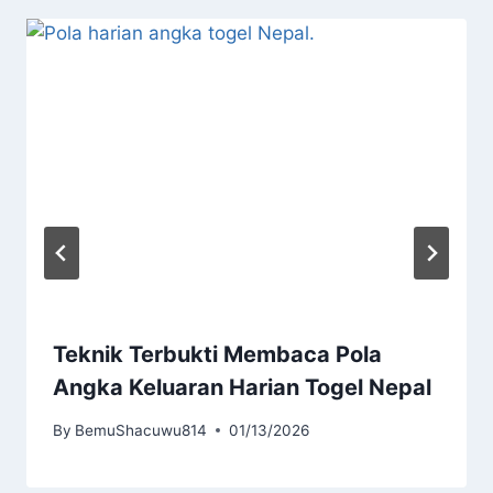
Teknik Terbukti Membaca Pola
Angka Keluaran Harian Togel Nepal
By
BemuShacuwu814
01/13/2026