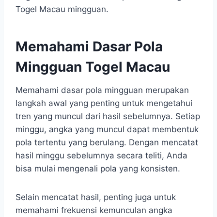
Togel Macau mingguan.
Memahami Dasar Pola
Mingguan Togel Macau
Memahami dasar pola mingguan merupakan
langkah awal yang penting untuk mengetahui
tren yang muncul dari hasil sebelumnya. Setiap
minggu, angka yang muncul dapat membentuk
pola tertentu yang berulang. Dengan mencatat
hasil minggu sebelumnya secara teliti, Anda
bisa mulai mengenali pola yang konsisten.
Selain mencatat hasil, penting juga untuk
memahami frekuensi kemunculan angka