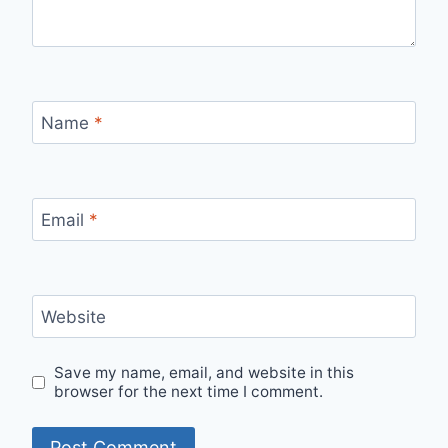
Name
*
Email
*
Website
Save my name, email, and website in this
browser for the next time I comment.