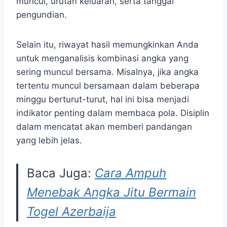
muncul, urutan keluaran, serta tanggal
pengundian.
Selain itu, riwayat hasil memungkinkan Anda
untuk menganalisis kombinasi angka yang
sering muncul bersama. Misalnya, jika angka
tertentu muncul bersamaan dalam beberapa
minggu berturut-turut, hal ini bisa menjadi
indikator penting dalam membaca pola. Disiplin
dalam mencatat akan memberi pandangan
yang lebih jelas.
Baca Juga:
Cara Ampuh
Menebak Angka Jitu Bermain
Togel Azerbaija