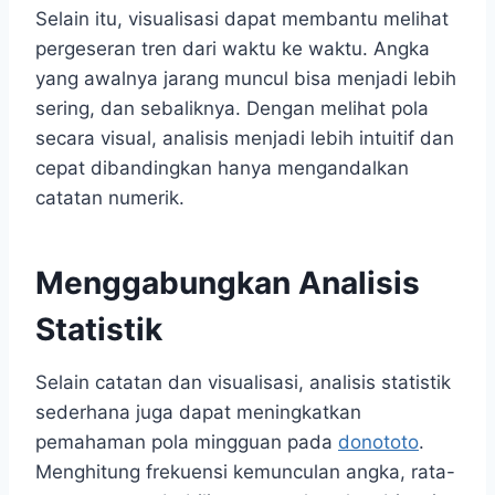
Selain itu, visualisasi dapat membantu melihat
pergeseran tren dari waktu ke waktu. Angka
yang awalnya jarang muncul bisa menjadi lebih
sering, dan sebaliknya. Dengan melihat pola
secara visual, analisis menjadi lebih intuitif dan
cepat dibandingkan hanya mengandalkan
catatan numerik.
Menggabungkan Analisis
Statistik
Selain catatan dan visualisasi, analisis statistik
sederhana juga dapat meningkatkan
pemahaman pola mingguan pada
donototo
.
Menghitung frekuensi kemunculan angka, rata-