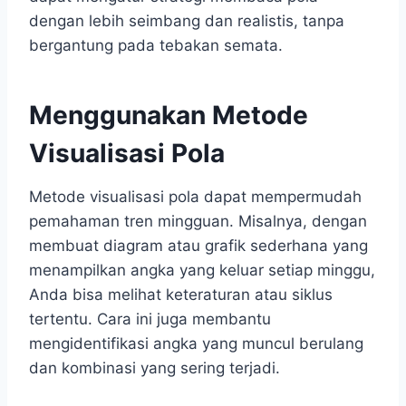
dengan lebih seimbang dan realistis, tanpa
bergantung pada tebakan semata.
Menggunakan Metode
Visualisasi Pola
Metode visualisasi pola dapat mempermudah
pemahaman tren mingguan. Misalnya, dengan
membuat diagram atau grafik sederhana yang
menampilkan angka yang keluar setiap minggu,
Anda bisa melihat keteraturan atau siklus
tertentu. Cara ini juga membantu
mengidentifikasi angka yang muncul berulang
dan kombinasi yang sering terjadi.