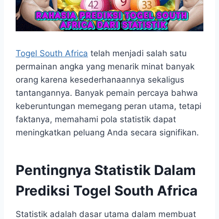
Togel South Africa
telah menjadi salah satu
permainan angka yang menarik minat banyak
orang karena kesederhanaannya sekaligus
tantangannya. Banyak pemain percaya bahwa
keberuntungan memegang peran utama, tetapi
faktanya, memahami pola statistik dapat
meningkatkan peluang Anda secara signifikan.
Pentingnya Statistik Dalam
Prediksi Togel South Africa
Statistik adalah dasar utama dalam membuat