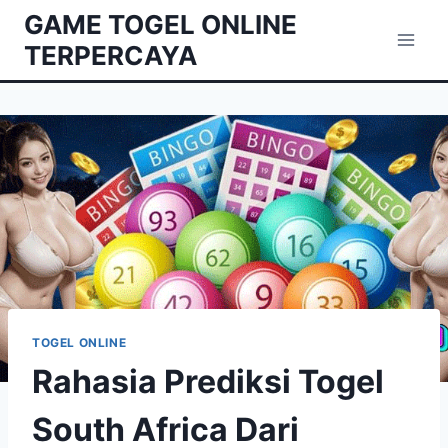
Skip
GAME TOGEL ONLINE
to
TERPERCAYA
content
TOGEL ONLINE
Rahasia Prediksi Togel
South Africa Dari