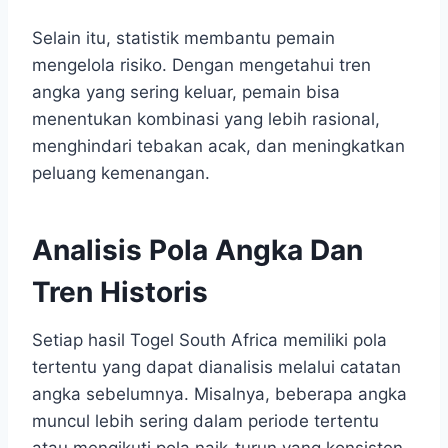
Selain itu, statistik membantu pemain
mengelola risiko. Dengan mengetahui tren
angka yang sering keluar, pemain bisa
menentukan kombinasi yang lebih rasional,
menghindari tebakan acak, dan meningkatkan
peluang kemenangan.
Analisis Pola Angka Dan
Tren Historis
Setiap hasil Togel South Africa memiliki pola
tertentu yang dapat dianalisis melalui catatan
angka sebelumnya. Misalnya, beberapa angka
muncul lebih sering dalam periode tertentu
atau mengikuti pola naik-turun yang konsisten.