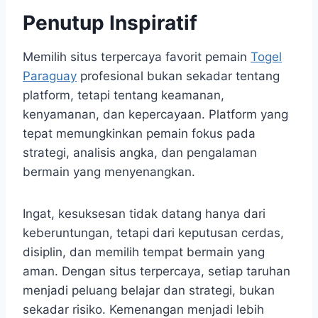
Penutup Inspiratif
Memilih situs terpercaya favorit pemain
Togel
Paraguay
profesional bukan sekadar tentang
platform, tetapi tentang keamanan,
kenyamanan, dan kepercayaan. Platform yang
tepat memungkinkan pemain fokus pada
strategi, analisis angka, dan pengalaman
bermain yang menyenangkan.
Ingat, kesuksesan tidak datang hanya dari
keberuntungan, tetapi dari keputusan cerdas,
disiplin, dan memilih tempat bermain yang
aman. Dengan situs terpercaya, setiap taruhan
menjadi peluang belajar dan strategi, bukan
sekadar risiko. Kemenangan menjadi lebih