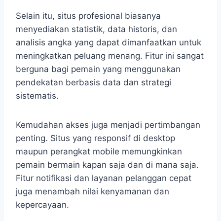
Selain itu, situs profesional biasanya
menyediakan statistik, data historis, dan
analisis angka yang dapat dimanfaatkan untuk
meningkatkan peluang menang. Fitur ini sangat
berguna bagi pemain yang menggunakan
pendekatan berbasis data dan strategi
sistematis.
Kemudahan akses juga menjadi pertimbangan
penting. Situs yang responsif di desktop
maupun perangkat mobile memungkinkan
pemain bermain kapan saja dan di mana saja.
Fitur notifikasi dan layanan pelanggan cepat
juga menambah nilai kenyamanan dan
kepercayaan.