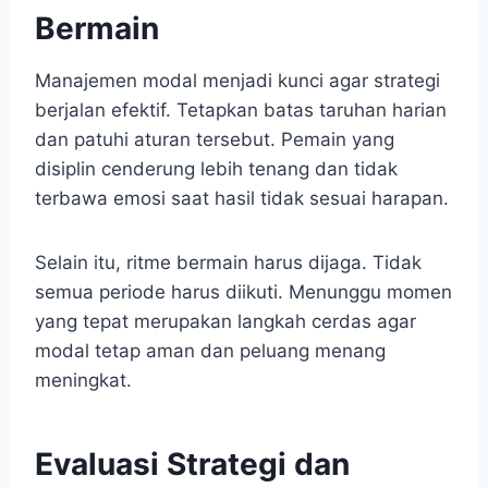
Bermain
Manajemen modal menjadi kunci agar strategi
berjalan efektif. Tetapkan batas taruhan harian
dan patuhi aturan tersebut. Pemain yang
disiplin cenderung lebih tenang dan tidak
terbawa emosi saat hasil tidak sesuai harapan.
Selain itu, ritme bermain harus dijaga. Tidak
semua periode harus diikuti. Menunggu momen
yang tepat merupakan langkah cerdas agar
modal tetap aman dan peluang menang
meningkat.
Evaluasi Strategi dan