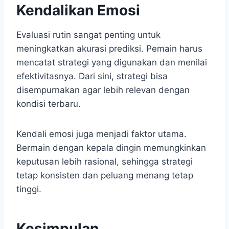
Kendalikan Emosi
Evaluasi rutin sangat penting untuk
meningkatkan akurasi prediksi. Pemain harus
mencatat strategi yang digunakan dan menilai
efektivitasnya. Dari sini, strategi bisa
disempurnakan agar lebih relevan dengan
kondisi terbaru.
Kendali emosi juga menjadi faktor utama.
Bermain dengan kepala dingin memungkinkan
keputusan lebih rasional, sehingga strategi
tetap konsisten dan peluang menang tetap
tinggi.
Kesimpulan