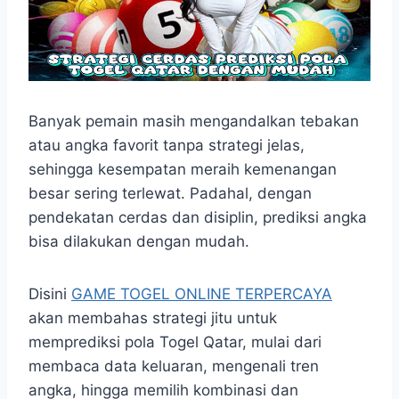
Banyak pemain masih mengandalkan tebakan
atau angka favorit tanpa strategi jelas,
sehingga kesempatan meraih kemenangan
besar sering terlewat. Padahal, dengan
pendekatan cerdas dan disiplin, prediksi angka
bisa dilakukan dengan mudah.
Disini
GAME TOGEL ONLINE TERPERCAYA
akan membahas strategi jitu untuk
memprediksi pola Togel Qatar, mulai dari
membaca data keluaran, mengenali tren
angka, hingga memilih kombinasi dan