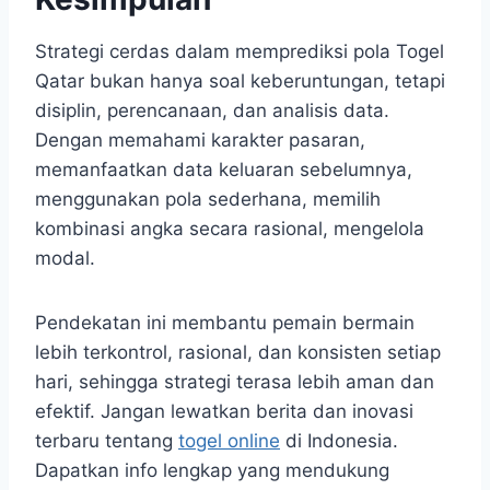
Strategi cerdas dalam memprediksi pola Togel
Qatar bukan hanya soal keberuntungan, tetapi
disiplin, perencanaan, dan analisis data.
Dengan memahami karakter pasaran,
memanfaatkan data keluaran sebelumnya,
menggunakan pola sederhana, memilih
kombinasi angka secara rasional, mengelola
modal.
Pendekatan ini membantu pemain bermain
lebih terkontrol, rasional, dan konsisten setiap
hari, sehingga strategi terasa lebih aman dan
efektif. Jangan lewatkan berita dan inovasi
terbaru tentang
togel online
di Indonesia.
Dapatkan info lengkap yang mendukung