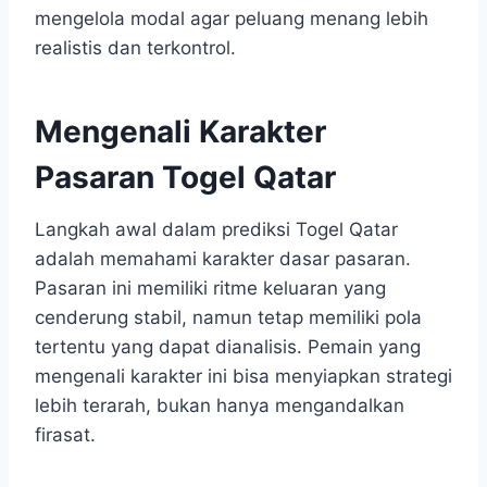
mengelola modal agar peluang menang lebih
realistis dan terkontrol.
Mengenali Karakter
Pasaran Togel Qatar
Langkah awal dalam prediksi Togel Qatar
adalah memahami karakter dasar pasaran.
Pasaran ini memiliki ritme keluaran yang
cenderung stabil, namun tetap memiliki pola
tertentu yang dapat dianalisis. Pemain yang
mengenali karakter ini bisa menyiapkan strategi
lebih terarah, bukan hanya mengandalkan
firasat.