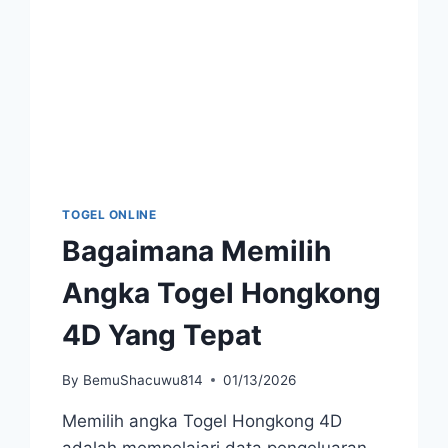
TOGEL ONLINE
Bagaimana Memilih
Angka Togel Hongkong
4D Yang Tepat
By
BemuShacuwu814
01/13/2026
Memilih angka Togel Hongkong 4D
adalah mempelajari data pengeluaran