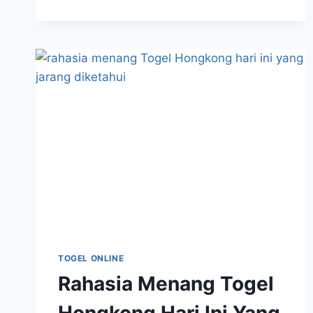
4D
TERPERCAYA
TOGEL ONLINE
Rahasia Menang Togel
Hongkong Hari Ini Yang