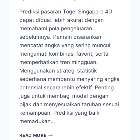
Prediksi pasaran Togel Singapore 4D
dapat dibuat lebih akurat dengan
memahami pola pengeluaran
sebelumnya. Pemain disarankan
mencatat angka yang sering muncul,
mengamati kombinasi favorit, serta
memperhatikan tren mingguan.
Menggunakan strategi statistik
sederhana membantu menyaring angka
potensial secara lebih efektif. Penting
juga untuk membagi modal dengan
bijak dan menyesuaikan taruhan sesuai
kemampuan. Prediksi yang baik
memadukan…
PREDIKSI
READ MORE