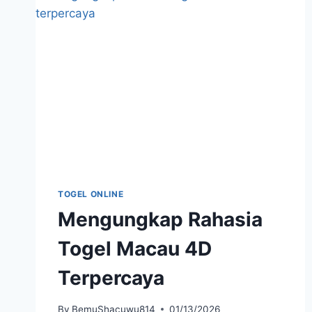
TEPAT
TOGEL ONLINE
Mengungkap Rahasia
Togel Macau 4D
Terpercaya
By
BemuShacuwu814
01/13/2026