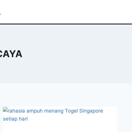
A
CAYA