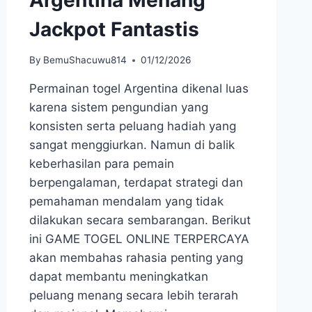
Jackpot Fantastis
By
BemuShacuwu814
01/12/2026
Permainan togel Argentina dikenal luas
karena sistem pengundian yang
konsisten serta peluang hadiah yang
sangat menggiurkan. Namun di balik
keberhasilan para pemain
berpengalaman, terdapat strategi dan
pemahaman mendalam yang tidak
dilakukan secara sembarangan. Berikut
ini GAME TOGEL ONLINE TERPERCAYA
akan membahas rahasia penting yang
dapat membantu meningkatkan
peluang menang secara lebih terarah