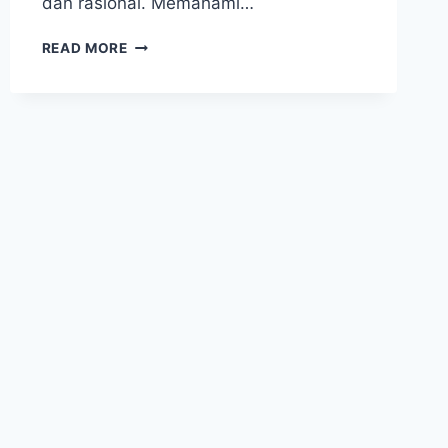
dan rasional. Memahami…
RAHASIA
READ MORE
TOGEL
ARGENTINA
MENANG
JACKPOT
FANTASTIS