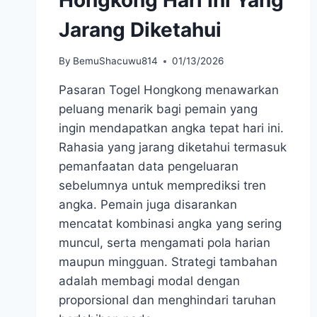
Jarang Diketahui
By
BemuShacuwu814
01/13/2026
Pasaran Togel Hongkong menawarkan
peluang menarik bagi pemain yang
ingin mendapatkan angka tepat hari ini.
Rahasia yang jarang diketahui termasuk
pemanfaatan data pengeluaran
sebelumnya untuk memprediksi tren
angka. Pemain juga disarankan
mencatat kombinasi angka yang sering
muncul, serta mengamati pola harian
maupun mingguan. Strategi tambahan
adalah membagi modal dengan
proporsional dan menghindari taruhan