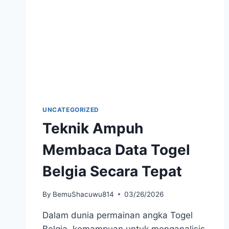
UNCATEGORIZED
Teknik Ampuh
Membaca Data Togel
Belgia Secara Tepat
By
BemuShacuwu814
03/26/2026
Dalam dunia permainan angka Togel
Belgia, kemampuan untuk menganalisis