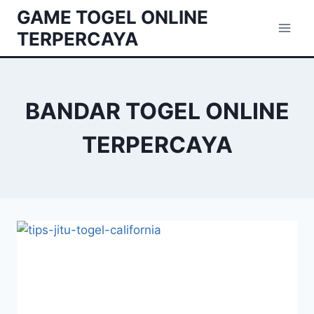
Skip
GAME TOGEL ONLINE
to
TERPERCAYA
content
BANDAR TOGEL ONLINE
TERPERCAYA