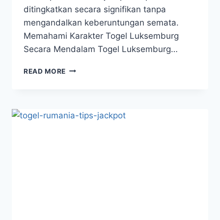
ditingkatkan secara signifikan tanpa
mengandalkan keberuntungan semata.
Memahami Karakter Togel Luksemburg
Secara Mendalam Togel Luksemburg…
TOGEL
READ MORE
LUKSEMBURG
POLA
PINTAR
MENANGKAN
JACKPOT
CEPAT