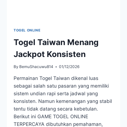
TOGEL ONLINE
Togel Taiwan Menang
Jackpot Konsisten
By
BemuShacuwu814
01/12/2026
Permainan Togel Taiwan dikenal luas
sebagai salah satu pasaran yang memiliki
sistem undian rapi serta jadwal yang
konsisten. Namun kemenangan yang stabil
tentu tidak datang secara kebetulan.
Berikut ini GAME TOGEL ONLINE
TERPERCAYA dibutuhkan pemahaman,