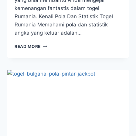
kemenangan fantastis dalam togel
Rumania. Kenali Pola Dan Statistik Togel
Rumania Memahami pola dan statistik
angka yang keluar adalah…
TOGEL
READ MORE
RUMANIA
TIPS
HEBAT
RAIH
JACKPOT
FANTASTIS