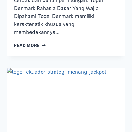
cerdas dan penuh perhitungan. Togel
Denmark Rahasia Dasar Yang Wajib
Dipahami Togel Denmark memiliki
karakteristik khusus yang
membedakannya…
TOGEL
READ MORE
DENMARK
RAHASIA
HEBAT
KEJAR
JACKPOT
CEPAT