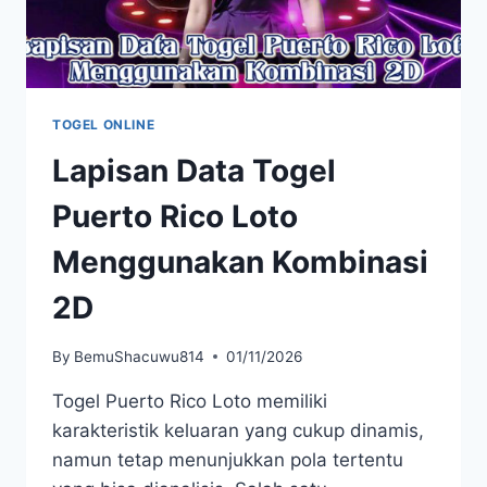
TOGEL ONLINE
Lapisan Data Togel
Puerto Rico Loto
Menggunakan Kombinasi
2D
By
BemuShacuwu814
01/11/2026
Togel Puerto Rico Loto memiliki
karakteristik keluaran yang cukup dinamis,
namun tetap menunjukkan pola tertentu