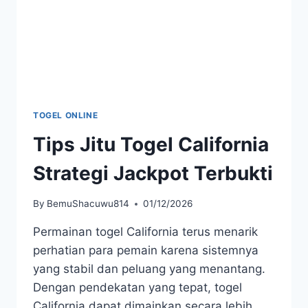
TOGEL ONLINE
Tips Jitu Togel California
Strategi Jackpot Terbukti
By
BemuShacuwu814
01/12/2026
Permainan togel California terus menarik
perhatian para pemain karena sistemnya
yang stabil dan peluang yang menantang.
Dengan pendekatan yang tepat, togel
California dapat dimainkan secara lebih