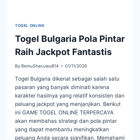
TOGEL ONLINE
Togel Bulgaria Pola Pintar
Raih Jackpot Fantastis
By
BemuShacuwu814
01/11/2026
Togel Bulgaria dikenal sebagai salah satu
pasaran yang banyak diminati karena
karakter hasilnya yang relatif konsisten dan
peluang jackpot yang menjanjikan. Berikut
ini GAME TOGEL ONLINE TERPERCAYA
akan membahas strategi dan pola pintar
yang dapat membantu meningkatkan
peluang Anda secara signifikan. Memahami