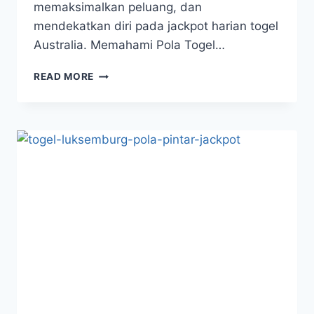
memaksimalkan peluang, dan
mendekatkan diri pada jackpot harian togel
Australia. Memahami Pola Togel…
RAHASIA
READ MORE
TOGEL
AUSTRALIA
MENANG
JACKPOT
HARIAN