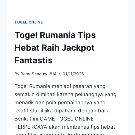
TOGEL ONLINE
Togel Rumania Tips
Hebat Raih Jackpot
Fantastis
By
BemuShacuwu814
01/11/2026
Togel Rumania menjadi pasaran yang
semakin diminati karena peluangnya yang
menarik dan pola permainannya yang
relatif stabil jika dipahami dengan baik.
Berikut ini GAME TOGEL ONLINE
TERPERCAYA akan membahas tips hebat
yang bisa membantu Anda mengejar