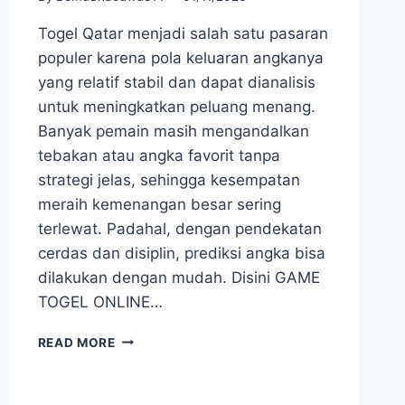
Togel Qatar menjadi salah satu pasaran
populer karena pola keluaran angkanya
yang relatif stabil dan dapat dianalisis
untuk meningkatkan peluang menang.
Banyak pemain masih mengandalkan
tebakan atau angka favorit tanpa
strategi jelas, sehingga kesempatan
meraih kemenangan besar sering
terlewat. Padahal, dengan pendekatan
cerdas dan disiplin, prediksi angka bisa
dilakukan dengan mudah. Disini GAME
TOGEL ONLINE…
STRATEGI
READ MORE
CERDAS
PREDIKSI
POLA