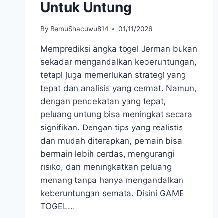
Untuk Untung
By
BemuShacuwu814
01/11/2026
Memprediksi angka togel Jerman bukan
sekadar mengandalkan keberuntungan,
tetapi juga memerlukan strategi yang
tepat dan analisis yang cermat. Namun,
dengan pendekatan yang tepat,
peluang untung bisa meningkat secara
signifikan. Dengan tips yang realistis
dan mudah diterapkan, pemain bisa
bermain lebih cerdas, mengurangi
risiko, dan meningkatkan peluang
menang tanpa hanya mengandalkan
keberuntungan semata. Disini GAME
TOGEL…