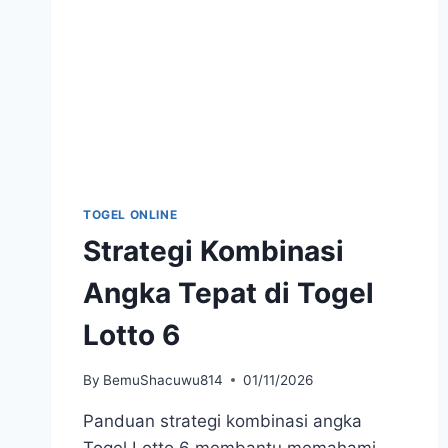
TOGEL ONLINE
Strategi Kombinasi
Angka Tepat di Togel
Lotto 6
By
BemuShacuwu814
01/11/2026
Panduan strategi kombinasi angka
Togel Lotto 6 membantu memahami