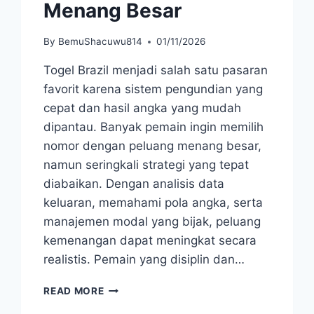
Menang Besar
By
BemuShacuwu814
01/11/2026
Togel Brazil menjadi salah satu pasaran
favorit karena sistem pengundian yang
cepat dan hasil angka yang mudah
dipantau. Banyak pemain ingin memilih
nomor dengan peluang menang besar,
namun seringkali strategi yang tepat
diabaikan. Dengan analisis data
keluaran, memahami pola angka, serta
manajemen modal yang bijak, peluang
kemenangan dapat meningkat secara
realistis. Pemain yang disiplin dan…
CARA
READ MORE
JITU