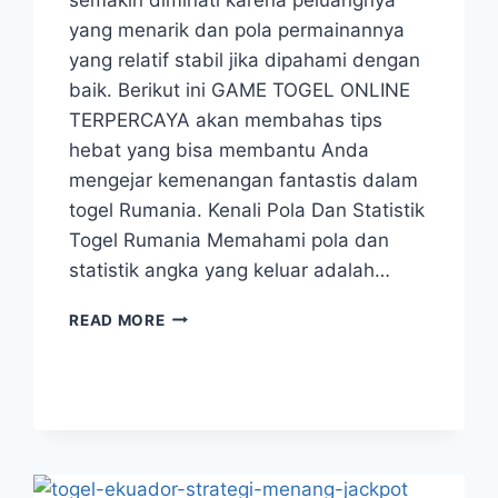
yang menarik dan pola permainannya
yang relatif stabil jika dipahami dengan
baik. Berikut ini GAME TOGEL ONLINE
TERPERCAYA akan membahas tips
hebat yang bisa membantu Anda
mengejar kemenangan fantastis dalam
togel Rumania. Kenali Pola Dan Statistik
Togel Rumania Memahami pola dan
statistik angka yang keluar adalah…
TOGEL
READ MORE
RUMANIA
TIPS
HEBAT
RAIH
JACKPOT
FANTASTIS