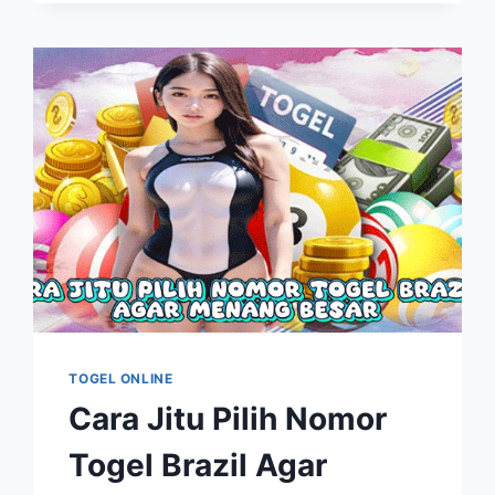
TERBUKTI
MENANGKAN
JACKPOT
MAKSIMAL
TOGEL ONLINE
Cara Jitu Pilih Nomor
Togel Brazil Agar