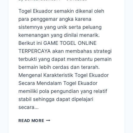
Togel Ekuador semakin dikenal oleh
para penggemar angka karena
sistemnya yang unik serta peluang
kemenangan yang dinilai menarik.
Berikut ini GAME TOGEL ONLINE
TERPERCAYA akan membahas strategi
terbukti yang dapat membantu pemain
bermain lebih cerdas dan terarah.
Mengenal Karakteristik Togel Ekuador
Secara Mendalam Togel Ekuador
memiliki pola pengundian yang relatif
stabil sehingga dapat dipelajari
secara…
TOGEL
READ MORE
EKUADOR
STRATEGI