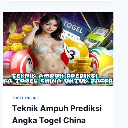
TOGEL
QATAR
DENGAN
MUDAH
TOGEL ONLINE
Teknik Ampuh Prediksi
Angka Togel China