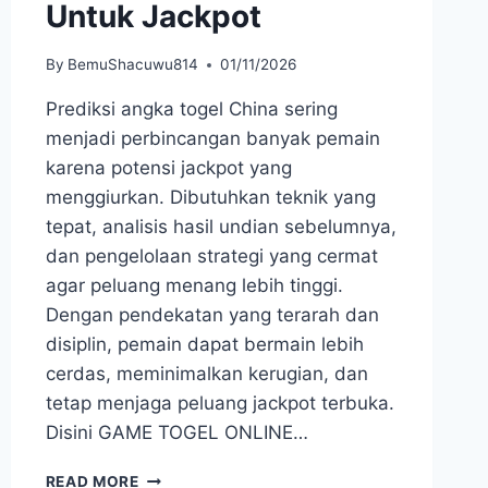
Untuk Jackpot
By
BemuShacuwu814
01/11/2026
Prediksi angka togel China sering
menjadi perbincangan banyak pemain
karena potensi jackpot yang
menggiurkan. Dibutuhkan teknik yang
tepat, analisis hasil undian sebelumnya,
dan pengelolaan strategi yang cermat
agar peluang menang lebih tinggi.
Dengan pendekatan yang terarah dan
disiplin, pemain dapat bermain lebih
cerdas, meminimalkan kerugian, dan
tetap menjaga peluang jackpot terbuka.
Disini GAME TOGEL ONLINE…
TEKNIK
READ MORE