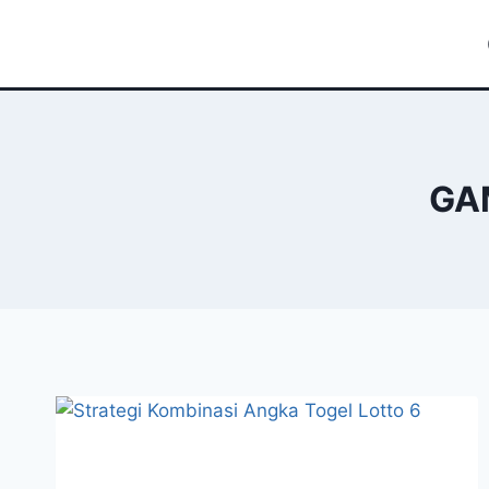
Skip
to
content
GA