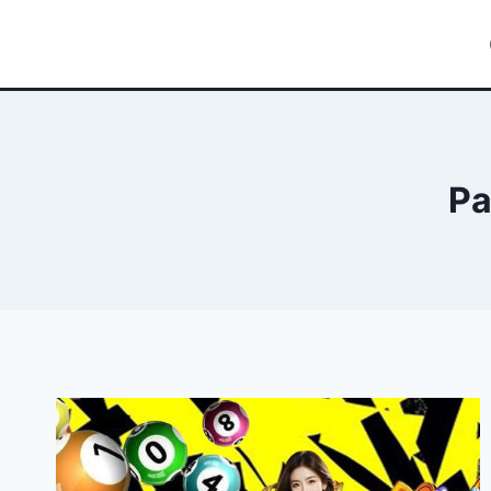
Skip
to
content
Pa