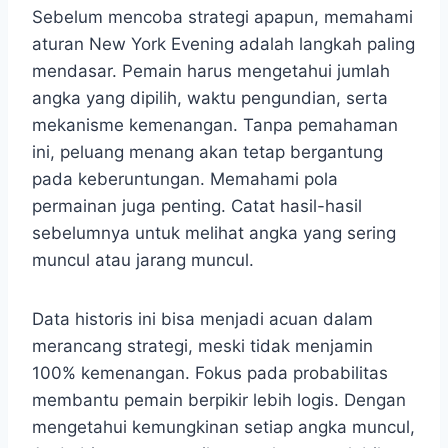
Sebelum mencoba strategi apapun, memahami
aturan New York Evening adalah langkah paling
mendasar. Pemain harus mengetahui jumlah
angka yang dipilih, waktu pengundian, serta
mekanisme kemenangan. Tanpa pemahaman
ini, peluang menang akan tetap bergantung
pada keberuntungan. Memahami pola
permainan juga penting. Catat hasil-hasil
sebelumnya untuk melihat angka yang sering
muncul atau jarang muncul.
Data historis ini bisa menjadi acuan dalam
merancang strategi, meski tidak menjamin
100% kemenangan. Fokus pada probabilitas
membantu pemain berpikir lebih logis. Dengan
mengetahui kemungkinan setiap angka muncul,