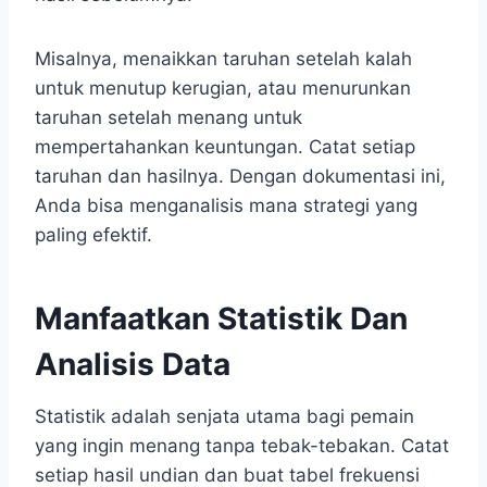
Misalnya, menaikkan taruhan setelah kalah
untuk menutup kerugian, atau menurunkan
taruhan setelah menang untuk
mempertahankan keuntungan. Catat setiap
taruhan dan hasilnya. Dengan dokumentasi ini,
Anda bisa menganalisis mana strategi yang
paling efektif.
Manfaatkan Statistik Dan
Analisis Data
Statistik adalah senjata utama bagi pemain
yang ingin menang tanpa tebak-tebakan. Catat
setiap hasil undian dan buat tabel frekuensi