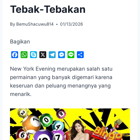
Tebak-Tebakan
By
BemuShacuwu814
01/13/2026
Bagikan
F
W
S
X
T
M
L
S
a
h
k
e
e
i
h
c
a
y
l
s
n
a
New York Evening merupakan salah satu
e
t
p
e
s
e
r
permainan yang banyak digemari karena
b
s
e
g
e
e
keseruan dan peluang menangnya yang
o
A
r
n
menarik.
o
p
a
g
k
p
m
e
r