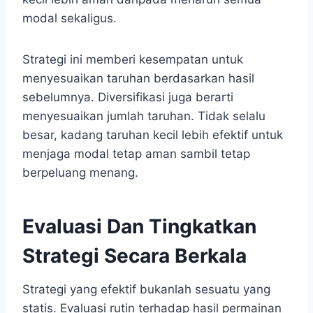
modal sekaligus.
Strategi ini memberi kesempatan untuk
menyesuaikan taruhan berdasarkan hasil
sebelumnya. Diversifikasi juga berarti
menyesuaikan jumlah taruhan. Tidak selalu
besar, kadang taruhan kecil lebih efektif untuk
menjaga modal tetap aman sambil tetap
berpeluang menang.
Evaluasi Dan Tingkatkan
Strategi Secara Berkala
Strategi yang efektif bukanlah sesuatu yang
statis. Evaluasi rutin terhadap hasil permainan