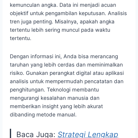
kemunculan angka. Data ini menjadi acuan
objektif untuk pengambilan keputusan. Analisis
tren juga penting. Misalnya, apakah angka
tertentu lebih sering muncul pada waktu
tertentu.
Dengan informasi ini, Anda bisa merancang
taruhan yang lebih cerdas dan meminimalkan
risiko. Gunakan perangkat digital atau aplikasi
analisis untuk mempermudah pencatatan dan
penghitungan. Teknologi membantu
mengurangi kesalahan manusia dan
memberikan insight yang lebih akurat
dibanding metode manual.
Baca Juga:
Strategi Lengkap