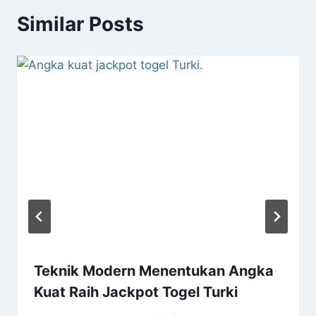
Similar Posts
Teknik Modern Menentukan Angka
Kuat Raih Jackpot Togel Turki