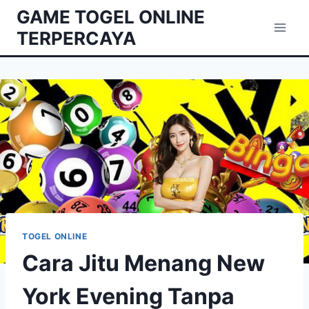
Skip
GAME TOGEL ONLINE
to
TERPERCAYA
content
TOGEL ONLINE
Cara Jitu Menang New
York Evening Tanpa