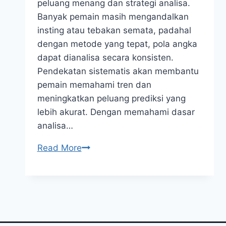
peluang menang dan strategi analisa.
Banyak pemain masih mengandalkan
insting atau tebakan semata, padahal
dengan metode yang tepat, pola angka
dapat dianalisa secara konsisten.
Pendekatan sistematis akan membantu
pemain memahami tren dan
meningkatkan peluang prediksi yang
lebih akurat. Dengan memahami dasar
analisa…
Cara
Read More
Efektif
Menentukan
Pola
Togel
Malaysia