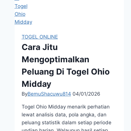
TOGEL ONLINE
Cara Jitu
Mengoptimalkan
Peluang Di Togel Ohio
Midday
By
BemuShacuwu814
04/01/2026
Togel Ohio Midday menarik perhatian
lewat analisis data, pola angka, dan
peluang statistik dalam setiap periode
undian harian. Walaupun hasil setiap