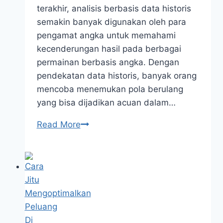
terakhir, analisis berbasis data historis
semakin banyak digunakan oleh para
pengamat angka untuk memahami
kecenderungan hasil pada berbagai
permainan berbasis angka. Dengan
pendekatan data historis, banyak orang
mencoba menemukan pola berulang
yang bisa dijadikan acuan dalam…
Menguak
Read More
Pola
Togel
Maroko
Dengan
Pendekatan
Data
Historis