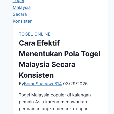
TOGEL ONLINE
Cara Efektif
Menentukan Pola Togel
Malaysia Secara
Konsisten
By
BemuShacuwu814
03/29/2026
Togel Malaysia populer di kalangan
pemain Asia karena menawarkan
permainan angka menarik dengan