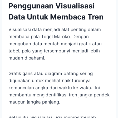
Penggunaan Visualisasi
Data Untuk Membaca Tren
Visualisasi data menjadi alat penting dalam
membaca pola Togel Maroko. Dengan
mengubah data mentah menjadi grafik atau
tabel, pola yang tersembunyi menjadi lebih
mudah dipahami.
Grafik garis atau diagram batang sering
digunakan untuk melihat naik turunnya
kemunculan angka dari waktu ke waktu. Ini
membantu mengidentifikasi tren jangka pendek
maupun jangka panjang.
Selain itu, visualisasi juga mempermudah