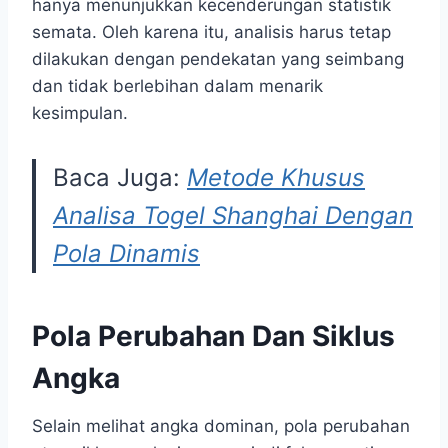
hanya menunjukkan kecenderungan statistik
semata. Oleh karena itu, analisis harus tetap
dilakukan dengan pendekatan yang seimbang
dan tidak berlebihan dalam menarik
kesimpulan.
Baca Juga:
Metode Khusus
Analisa Togel Shanghai Dengan
Pola Dinamis
Pola Perubahan Dan Siklus
Angka
Selain melihat angka dominan, pola perubahan