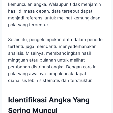
kemunculan angka. Walaupun tidak menjamin
hasil di masa depan, data tersebut dapat
menjadi referensi untuk melihat kemungkinan
pola yang terbentuk.
Selain itu, pengelompokan data dalam periode
tertentu juga membantu menyederhanakan
analisis. Misalnya, membandingkan hasil
mingguan atau bulanan untuk melihat
perubahan distribusi angka. Dengan cara ini,
pola yang awalnya tampak acak dapat
dianalisis lebih sistematis dan terstruktur.
Identifikasi Angka Yang
Sering Muncul