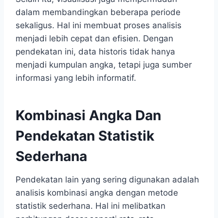
dalam membandingkan beberapa periode
sekaligus. Hal ini membuat proses analisis
menjadi lebih cepat dan efisien. Dengan
pendekatan ini, data historis tidak hanya
menjadi kumpulan angka, tetapi juga sumber
informasi yang lebih informatif.
Kombinasi Angka Dan
Pendekatan Statistik
Sederhana
Pendekatan lain yang sering digunakan adalah
analisis kombinasi angka dengan metode
statistik sederhana. Hal ini melibatkan