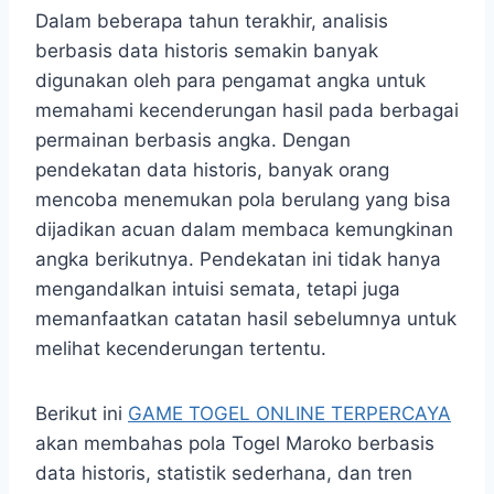
Dalam beberapa tahun terakhir, analisis
berbasis data historis semakin banyak
digunakan oleh para pengamat angka untuk
memahami kecenderungan hasil pada berbagai
permainan berbasis angka. Dengan
pendekatan data historis, banyak orang
mencoba menemukan pola berulang yang bisa
dijadikan acuan dalam membaca kemungkinan
angka berikutnya. Pendekatan ini tidak hanya
mengandalkan intuisi semata, tetapi juga
memanfaatkan catatan hasil sebelumnya untuk
melihat kecenderungan tertentu.
Berikut ini
GAME TOGEL ONLINE TERPERCAYA
akan membahas pola Togel Maroko berbasis
data historis, statistik sederhana, dan tren