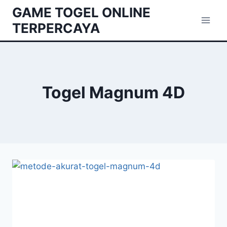
Skip
GAME TOGEL ONLINE
to
TERPERCAYA
content
Togel Magnum 4D