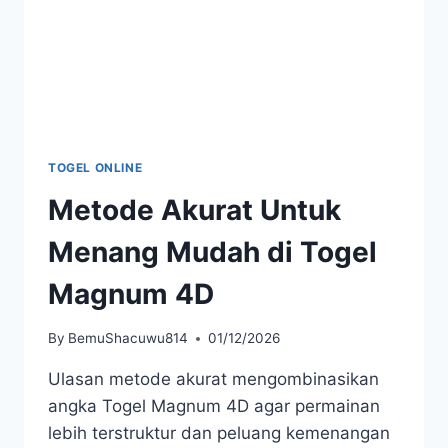
TOGEL ONLINE
Metode Akurat Untuk
Menang Mudah di Togel
Magnum 4D
By
BemuShacuwu814
01/12/2026
Ulasan metode akurat mengombinasikan
angka Togel Magnum 4D agar permainan
lebih terstruktur dan peluang kemenangan