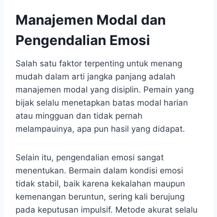
Manajemen Modal dan
Pengendalian Emosi
Salah satu faktor terpenting untuk menang
mudah dalam arti jangka panjang adalah
manajemen modal yang disiplin. Pemain yang
bijak selalu menetapkan batas modal harian
atau mingguan dan tidak pernah
melampauinya, apa pun hasil yang didapat.
Selain itu, pengendalian emosi sangat
menentukan. Bermain dalam kondisi emosi
tidak stabil, baik karena kekalahan maupun
kemenangan beruntun, sering kali berujung
pada keputusan impulsif. Metode akurat selalu