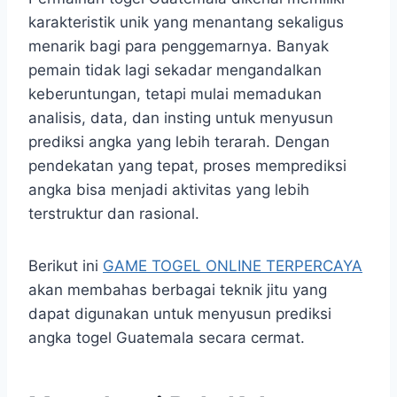
karakteristik unik yang menantang sekaligus
menarik bagi para penggemarnya. Banyak
pemain tidak lagi sekadar mengandalkan
keberuntungan, tetapi mulai memadukan
analisis, data, dan insting untuk menyusun
prediksi angka yang lebih terarah. Dengan
pendekatan yang tepat, proses memprediksi
angka bisa menjadi aktivitas yang lebih
terstruktur dan rasional.
Berikut ini
GAME TOGEL ONLINE TERPERCAYA
akan membahas berbagai teknik jitu yang
dapat digunakan untuk menyusun prediksi
angka togel Guatemala secara cermat.