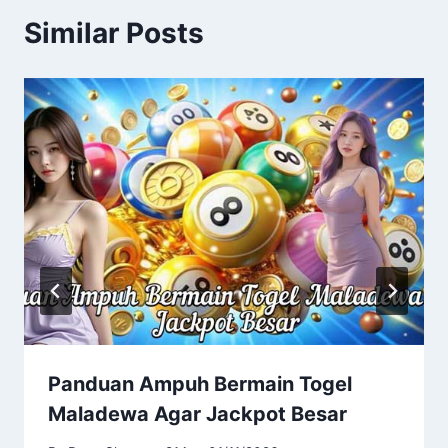
Similar Posts
Panduan Ampuh Bermain Togel
Maladewa Agar Jackpot Besar