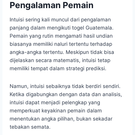
Pengalaman Pemain
Intuisi sering kali muncul dari pengalaman
panjang dalam mengikuti togel Guatemala.
Pemain yang rutin mengamati hasil undian
biasanya memiliki naluri tertentu terhadap
angka-angka tertentu. Meskipun tidak bisa
dijelaskan secara matematis, intuisi tetap
memiliki tempat dalam strategi prediksi.
Namun, intuisi sebaiknya tidak berdiri sendiri.
Ketika digabungkan dengan data dan analisis,
intuisi dapat menjadi pelengkap yang
memperkuat keyakinan pemain dalam
menentukan angka pilihan, bukan sekadar
tebakan semata.