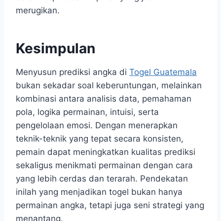
merugikan.
Kesimpulan
Menyusun prediksi angka di
Togel Guatemala
bukan sekadar soal keberuntungan, melainkan
kombinasi antara analisis data, pemahaman
pola, logika permainan, intuisi, serta
pengelolaan emosi. Dengan menerapkan
teknik-teknik yang tepat secara konsisten,
pemain dapat meningkatkan kualitas prediksi
sekaligus menikmati permainan dengan cara
yang lebih cerdas dan terarah. Pendekatan
inilah yang menjadikan togel bukan hanya
permainan angka, tetapi juga seni strategi yang
menantang.