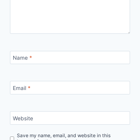
Name
*
Email
*
Website
Save my name, email, and website in this