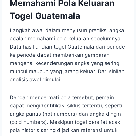
Memahami Pola Keluaran
Togel Guatemala
Langkah awal dalam menyusun prediksi angka
adalah memahami pola keluaran sebelumnya.
Data hasil undian togel Guatemala dari periode
ke periode dapat memberikan gambaran
mengenai kecenderungan angka yang sering
muncul maupun yang jarang keluar. Dari sinilah
analisis awal dimulai.
Dengan mencermati pola tersebut, pemain
dapat mengidentifikasi siklus tertentu, seperti
angka panas (hot numbers) dan angka dingin
(cold numbers). Meskipun togel bersifat acak,
pola historis sering dijadikan referensi untuk