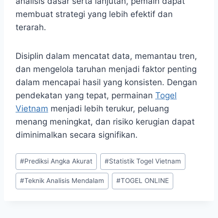
analisis dasar serta lanjutan, pemain dapat
membuat strategi yang lebih efektif dan
terarah.
Disiplin dalam mencatat data, memantau tren,
dan mengelola taruhan menjadi faktor penting
dalam mencapai hasil yang konsisten. Dengan
pendekatan yang tepat, permainan
Togel
Vietnam
menjadi lebih terukur, peluang
menang meningkat, dan risiko kerugian dapat
diminimalkan secara signifikan.
Post
#
Prediksi Angka Akurat
#
Statistik Togel Vietnam
Tags:
#
Teknik Analisis Mendalam
#
TOGEL ONLINE