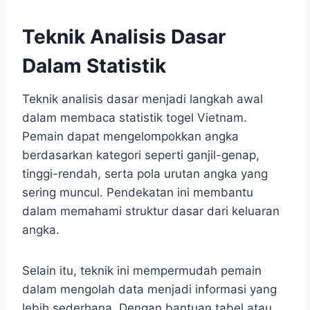
Teknik Analisis Dasar
Dalam Statistik
Teknik analisis dasar menjadi langkah awal
dalam membaca statistik togel Vietnam.
Pemain dapat mengelompokkan angka
berdasarkan kategori seperti ganjil-genap,
tinggi-rendah, serta pola urutan angka yang
sering muncul. Pendekatan ini membantu
dalam memahami struktur dasar dari keluaran
angka.
Selain itu, teknik ini mempermudah pemain
dalam mengolah data menjadi informasi yang
lebih sederhana. Dengan bantuan tabel atau