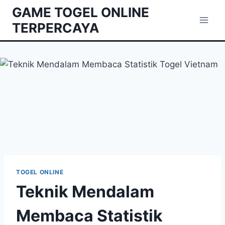
Skip
GAME TOGEL ONLINE
to
TERPERCAYA
content
TOGEL ONLINE
Teknik Mendalam
Membaca Statistik