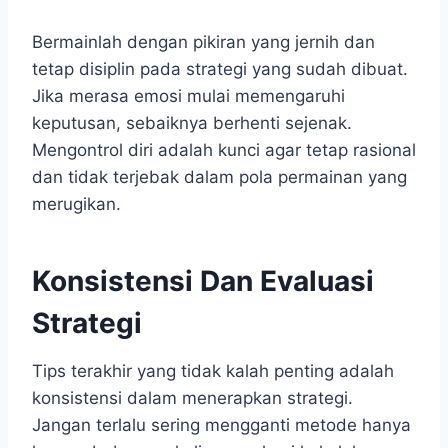
Bermainlah dengan pikiran yang jernih dan
tetap disiplin pada strategi yang sudah dibuat.
Jika merasa emosi mulai memengaruhi
keputusan, sebaiknya berhenti sejenak.
Mengontrol diri adalah kunci agar tetap rasional
dan tidak terjebak dalam pola permainan yang
merugikan.
Konsistensi Dan Evaluasi
Strategi
Tips terakhir yang tidak kalah penting adalah
konsistensi dalam menerapkan strategi.
Jangan terlalu sering mengganti metode hanya