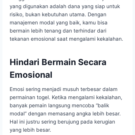
yang digunakan adalah dana yang siap untuk
risiko, bukan kebutuhan utama. Dengan
manajemen modal yang baik, kamu bisa
bermain lebih tenang dan terhindar dari
tekanan emosional saat mengalami kekalahan.
Hindari Bermain Secara
Emosional
Emosi sering menjadi musuh terbesar dalam
permainan togel. Ketika mengalami kekalahan,
banyak pemain langsung mencoba “balik
modal” dengan memasang angka lebih besar.
Hal ini justru sering berujung pada kerugian
yang lebih besar.