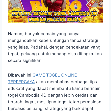
Namun, banyak pemain yang hanya
mengandalkan keberuntungan tanpa strategi
yang jelas. Padahal, dengan pendekatan yang
tepat, peluang untuk menang bisa ditingkatkan
secara signifikan.
Dibawah ini
GAME TOGEL ONLINE
TERPERCAYA
akan membahas berbagai tips
edukatif yang dapat membantu kamu bermain
togel Cambodia 4D dengan lebih cerdas dan
terarah. Ingat, meskipun togel tetap permainan
berbasis peluang, strategi yang baik dapat