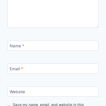
Name
*
Email
*
Website
Save my name, email, and website in this