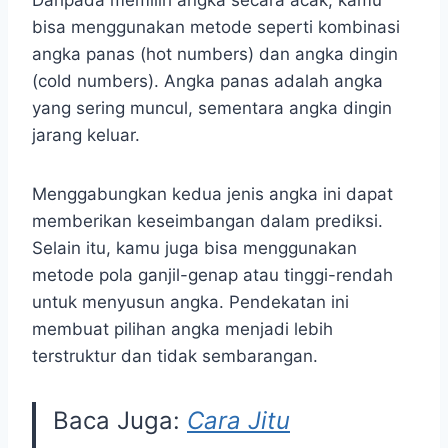
bisa menggunakan metode seperti kombinasi
angka panas (hot numbers) dan angka dingin
(cold numbers). Angka panas adalah angka
yang sering muncul, sementara angka dingin
jarang keluar.
Menggabungkan kedua jenis angka ini dapat
memberikan keseimbangan dalam prediksi.
Selain itu, kamu juga bisa menggunakan
metode pola ganjil-genap atau tinggi-rendah
untuk menyusun angka. Pendekatan ini
membuat pilihan angka menjadi lebih
terstruktur dan tidak sembarangan.
Baca Juga:
Cara Jitu