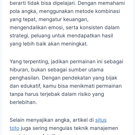
berarti tidak bisa dipelajari. Dengan memahami
pola angka, menggunakan metode kombinasi
yang tepat, mengatur keuangan,
mengendalikan emosi, serta konsisten dalam
strategi, peluang untuk mendapatkan hasil
yang lebih baik akan meningkat.
Yang terpenting, jadikan permainan ini sebagai
hiburan, bukan sebagai sumber utama
penghasilan. Dengan pendekatan yang bijak
dan edukatif, kamu bisa menikmati permainan
tanpa harus terjebak dalam risiko yang
berlebihan.
Selain menyajikan angka, artikel di
situs
toto
juga sering mengulas teknik manajemen