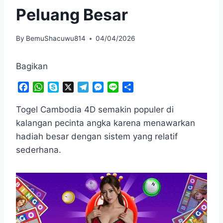
Peluang Besar
By
BemuShacuwu814
04/04/2026
Bagikan
F
W
S
X
T
M
L
S
a
h
k
e
e
i
h
c
a
y
l
s
n
a
Togel Cambodia 4D semakin populer di
e
t
p
e
s
e
r
kalangan pecinta angka karena menawarkan
b
s
e
g
e
e
hadiah besar dengan sistem yang relatif
o
A
r
n
sederhana.
o
p
a
g
k
p
m
e
r