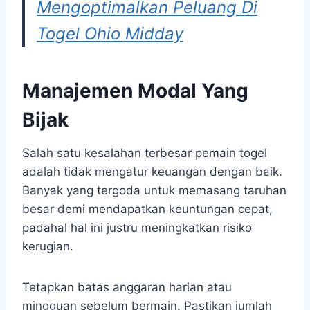
Mengoptimalkan Peluang Di
Togel Ohio Midday
Manajemen Modal Yang
Bijak
Salah satu kesalahan terbesar pemain togel
adalah tidak mengatur keuangan dengan baik.
Banyak yang tergoda untuk memasang taruhan
besar demi mendapatkan keuntungan cepat,
padahal hal ini justru meningkatkan risiko
kerugian.
Tetapkan batas anggaran harian atau
mingguan sebelum bermain. Pastikan jumlah