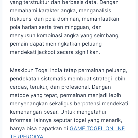
yang terstruktur dan berbasis data. Dengan
memahami karakter angka, menganalisis
frekuensi dan pola dominan, memanfaatkan
pola harian serta tren mingguan, dan
menyusun kombinasi angka yang seimbang,
pemain dapat meningkatkan peluang
mendekati jackpot secara signifikan.
Meskipun Togel India tetap permainan peluang,
pendekatan sistematis membuat strategi lebih
cerdas, terukur, dan profesional. Dengan
metode yang tepat, permainan menjadi lebih
menyenangkan sekaligus berpotensi mendekati
kemenangan besar. Untuk mengetahui
informasi lainnya seputar togel yang menarik,
hanya bisa dapatkan di
GAME TOGEL ONLINE
TERPERCAYA
.