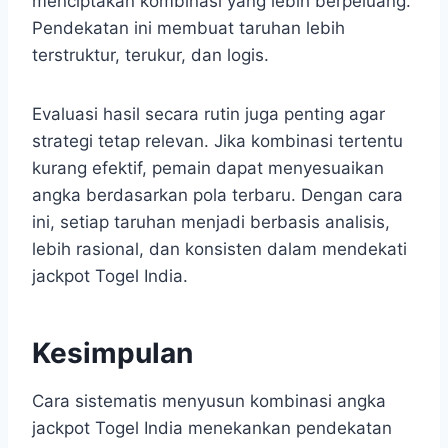
menciptakan kombinasi yang lebih berpeluang.
Pendekatan ini membuat taruhan lebih
terstruktur, terukur, dan logis.
Evaluasi hasil secara rutin juga penting agar
strategi tetap relevan. Jika kombinasi tertentu
kurang efektif, pemain dapat menyesuaikan
angka berdasarkan pola terbaru. Dengan cara
ini, setiap taruhan menjadi berbasis analisis,
lebih rasional, dan konsisten dalam mendekati
jackpot Togel India.
Kesimpulan
Cara sistematis menyusun kombinasi angka
jackpot Togel India menekankan pendekatan