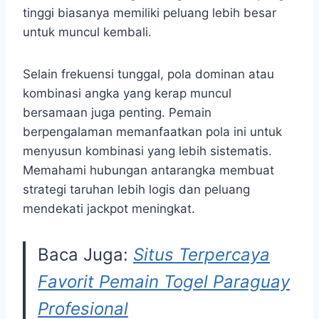
tinggi biasanya memiliki peluang lebih besar
untuk muncul kembali.
Selain frekuensi tunggal, pola dominan atau
kombinasi angka yang kerap muncul
bersamaan juga penting. Pemain
berpengalaman memanfaatkan pola ini untuk
menyusun kombinasi yang lebih sistematis.
Memahami hubungan antarangka membuat
strategi taruhan lebih logis dan peluang
mendekati jackpot meningkat.
Baca Juga:
Situs Terpercaya
Favorit Pemain Togel Paraguay
Profesional