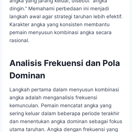
angka yang jarang keluar, disebut “angka
dingin.” Memahami perbedaan ini menjadi
langkah awal agar strategi taruhan lebih efektif.
Karakter angka yang konsisten membantu
pemain menyusun kombinasi angka secara
rasional.
Analisis Frekuensi dan Pola
Dominan
Langkah pertama dalam menyusun kombinasi
angka adalah menganalisis frekuensi
kemunculan. Pemain mencatat angka yang
sering keluar dalam beberapa periode terakhir
dan menentukan angka dominan sebagai fokus
utama taruhan. Angka dengan frekuensi yang