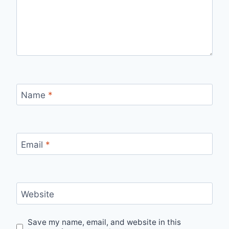
Name
*
Email
*
Website
Save my name, email, and website in this