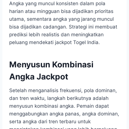
Angka yang muncul konsisten dalam pola
harian atau mingguan bisa dijadikan prioritas
utama, sementara angka yang jarang muncul
bisa dijadikan cadangan. Strategi ini membuat
prediksi lebih realistis dan meningkatkan
peluang mendekati jackpot Togel India.
Menyusun Kombinasi
Angka Jackpot
Setelah menganalisis frekuensi, pola dominan,
dan tren waktu, langkah berikutnya adalah
menyusun kombinasi angka. Pemain dapat
menggabungkan angka panas, angka dominan,
serta angka dari tren terbaru untuk