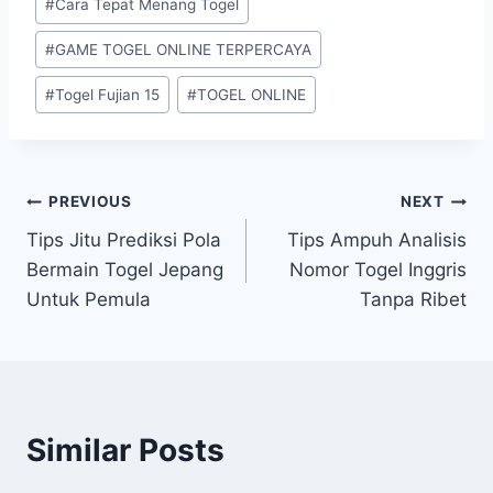
#
Cara Tepat Menang Togel
Tags:
#
GAME TOGEL ONLINE TERPERCAYA
#
Togel Fujian 15
#
TOGEL ONLINE
Post
PREVIOUS
NEXT
Tips Jitu Prediksi Pola
Tips Ampuh Analisis
navigation
Bermain Togel Jepang
Nomor Togel Inggris
Untuk Pemula
Tanpa Ribet
Similar Posts