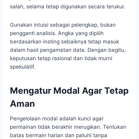
salah, selama tetap digunakan secara terukur.
Gunakan intuisi sebagai pelengkap, bukan
pengganti analisis. Angka yang dipilih
berdasarkan insting sebaiknya tetap masuk
dalam hasil pengamatan data. Dengan begitu,
keputusan tetap rasional dan tidak murni
spekulatif.
Mengatur Modal Agar Tetap
Aman
Pengelolaan modal adalah kunci agar
permainan tidak berakhir merugikan. Tentukan
batas bermain harian dan patuhi tanpa