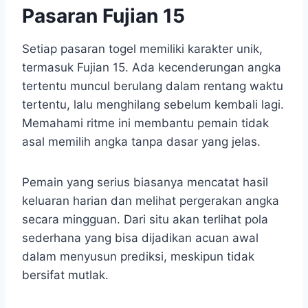
Pasaran Fujian 15
Setiap pasaran togel memiliki karakter unik,
termasuk Fujian 15. Ada kecenderungan angka
tertentu muncul berulang dalam rentang waktu
tertentu, lalu menghilang sebelum kembali lagi.
Memahami ritme ini membantu pemain tidak
asal memilih angka tanpa dasar yang jelas.
Pemain yang serius biasanya mencatat hasil
keluaran harian dan melihat pergerakan angka
secara mingguan. Dari situ akan terlihat pola
sederhana yang bisa dijadikan acuan awal
dalam menyusun prediksi, meskipun tidak
bersifat mutlak.