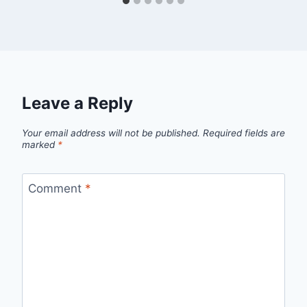
Leave a Reply
Your email address will not be published.
Required fields are
marked
*
Comment
*