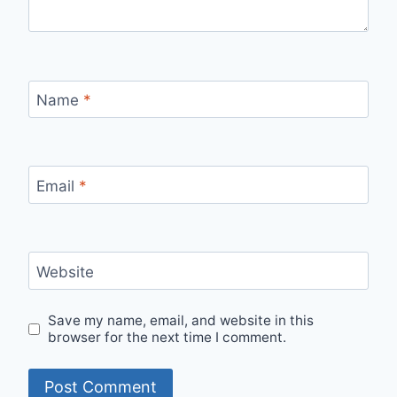
Name
*
Email
*
Website
Save my name, email, and website in this
browser for the next time I comment.