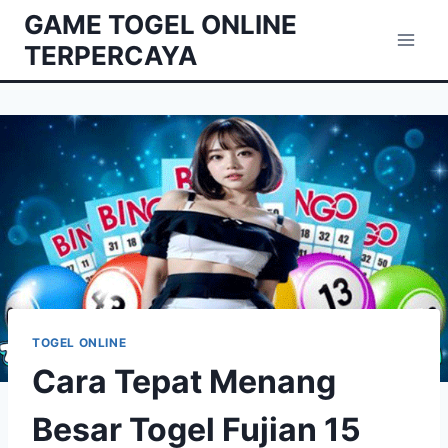
Skip
GAME TOGEL ONLINE
to
TERPERCAYA
content
TOGEL ONLINE
Cara Tepat Menang
Besar Togel Fujian 15