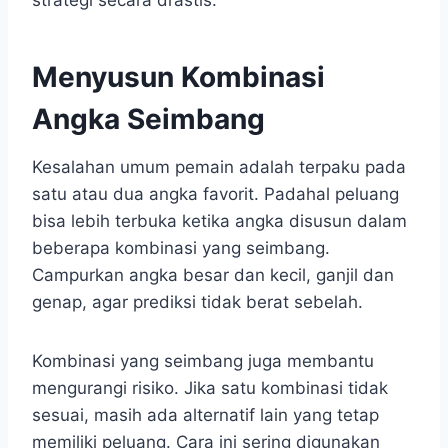
Menyusun Kombinasi
Angka Seimbang
Kesalahan umum pemain adalah terpaku pada
satu atau dua angka favorit. Padahal peluang
bisa lebih terbuka ketika angka disusun dalam
beberapa kombinasi yang seimbang.
Campurkan angka besar dan kecil, ganjil dan
genap, agar prediksi tidak berat sebelah.
Kombinasi yang seimbang juga membantu
mengurangi risiko. Jika satu kombinasi tidak
sesuai, masih ada alternatif lain yang tetap
memiliki peluang. Cara ini sering digunakan