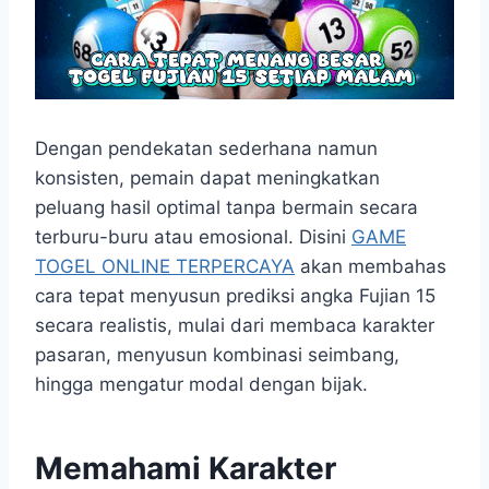
Dengan pendekatan sederhana namun
konsisten, pemain dapat meningkatkan
peluang hasil optimal tanpa bermain secara
terburu-buru atau emosional. Disini
GAME
TOGEL ONLINE TERPERCAYA
akan membahas
cara tepat menyusun prediksi angka Fujian 15
secara realistis, mulai dari membaca karakter
pasaran, menyusun kombinasi seimbang,
hingga mengatur modal dengan bijak.
Memahami Karakter