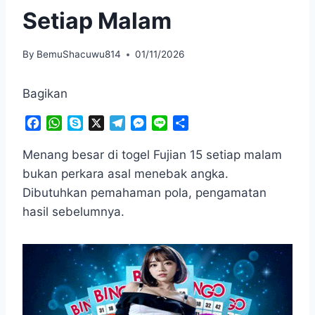
Setiap Malam
By
BemuShacuwu814
01/11/2026
Bagikan
F
W
S
X
T
M
L
S
a
h
k
e
e
i
h
c
a
y
l
s
n
a
Menang besar di togel Fujian 15 setiap malam
e
t
p
e
s
e
r
bukan perkara asal menebak angka.
b
s
e
g
e
e
Dibutuhkan pemahaman pola, pengamatan
o
A
r
n
hasil sebelumnya.
o
p
a
g
k
p
m
e
r