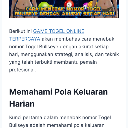
Berikut ini
GAME TOGEL ONLINE
TERPERCAYA
akan membahas cara menebak
nomor Togel Bullseye dengan akurat setiap
hari, menggunakan strategi, analisis, dan teknik
yang telah terbukti membantu pemain
profesional.
Memahami Pola Keluaran
Harian
Kunci pertama dalam menebak nomor Togel
Bullseye adalah memahami pola keluaran