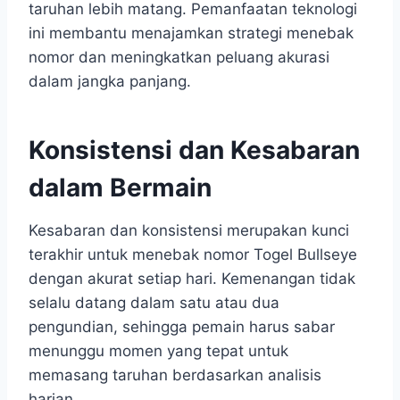
taruhan lebih matang. Pemanfaatan teknologi
ini membantu menajamkan strategi menebak
nomor dan meningkatkan peluang akurasi
dalam jangka panjang.
Konsistensi dan Kesabaran
dalam Bermain
Kesabaran dan konsistensi merupakan kunci
terakhir untuk menebak nomor Togel Bullseye
dengan akurat setiap hari. Kemenangan tidak
selalu datang dalam satu atau dua
pengundian, sehingga pemain harus sabar
menunggu momen yang tepat untuk
memasang taruhan berdasarkan analisis
harian.