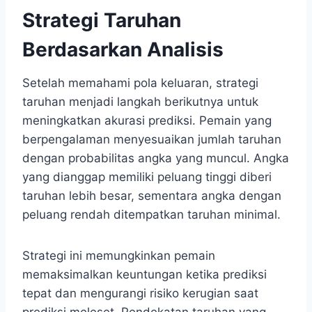
Strategi Taruhan
Berdasarkan Analisis
Setelah memahami pola keluaran, strategi
taruhan menjadi langkah berikutnya untuk
meningkatkan akurasi prediksi. Pemain yang
berpengalaman menyesuaikan jumlah taruhan
dengan probabilitas angka yang muncul. Angka
yang dianggap memiliki peluang tinggi diberi
taruhan lebih besar, sementara angka dengan
peluang rendah ditempatkan taruhan minimal.
Strategi ini memungkinkan pemain
memaksimalkan keuntungan ketika prediksi
tepat dan mengurangi risiko kerugian saat
prediksi meleset. Pendekatan taruhan yang