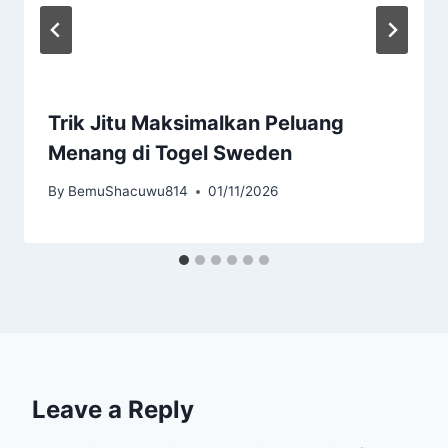
Trik Jitu Maksimalkan Peluang
Menang di Togel Sweden
By
BemuShacuwu814
01/11/2026
Leave a Reply