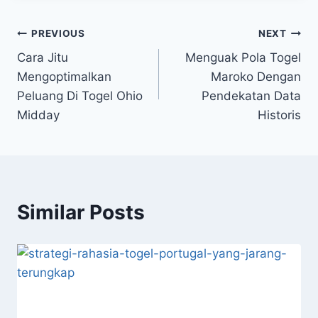
Post
PREVIOUS
NEXT
Cara Jitu
Menguak Pola Togel
navigation
Mengoptimalkan
Maroko Dengan
Peluang Di Togel Ohio
Pendekatan Data
Midday
Historis
Similar Posts