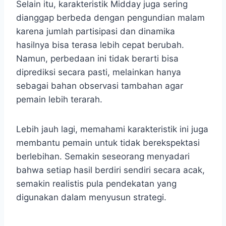
Selain itu, karakteristik Midday juga sering
dianggap berbeda dengan pengundian malam
karena jumlah partisipasi dan dinamika
hasilnya bisa terasa lebih cepat berubah.
Namun, perbedaan ini tidak berarti bisa
diprediksi secara pasti, melainkan hanya
sebagai bahan observasi tambahan agar
pemain lebih terarah.
Lebih jauh lagi, memahami karakteristik ini juga
membantu pemain untuk tidak berekspektasi
berlebihan. Semakin seseorang menyadari
bahwa setiap hasil berdiri sendiri secara acak,
semakin realistis pula pendekatan yang
digunakan dalam menyusun strategi.