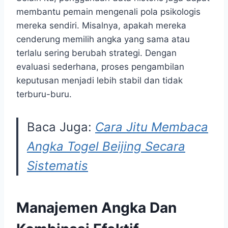
membantu pemain mengenali pola psikologis
mereka sendiri. Misalnya, apakah mereka
cenderung memilih angka yang sama atau
terlalu sering berubah strategi. Dengan
evaluasi sederhana, proses pengambilan
keputusan menjadi lebih stabil dan tidak
terburu-buru.
Baca Juga:
Cara Jitu Membaca
Angka Togel Beijing Secara
Sistematis
Manajemen Angka Dan