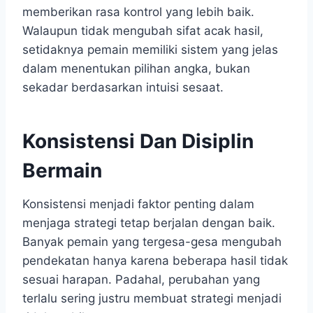
memberikan rasa kontrol yang lebih baik.
Walaupun tidak mengubah sifat acak hasil,
setidaknya pemain memiliki sistem yang jelas
dalam menentukan pilihan angka, bukan
sekadar berdasarkan intuisi sesaat.
Konsistensi Dan Disiplin
Bermain
Konsistensi menjadi faktor penting dalam
menjaga strategi tetap berjalan dengan baik.
Banyak pemain yang tergesa-gesa mengubah
pendekatan hanya karena beberapa hasil tidak
sesuai harapan. Padahal, perubahan yang
terlalu sering justru membuat strategi menjadi