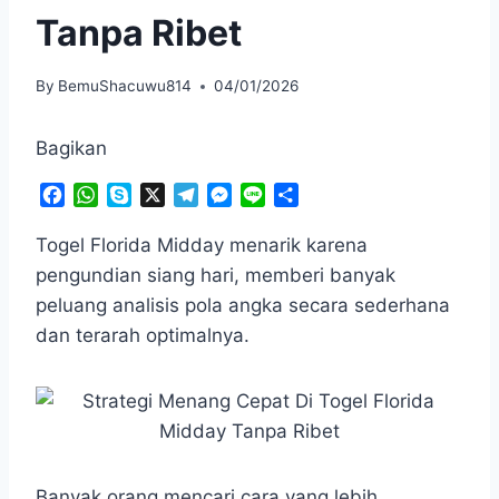
Tanpa Ribet
By
BemuShacuwu814
04/01/2026
Bagikan
F
W
S
X
T
M
L
S
a
h
k
e
e
i
h
c
a
y
l
s
n
a
Togel Florida Midday menarik karena
e
t
p
e
s
e
r
pengundian siang hari, memberi banyak
b
s
e
g
e
e
peluang analisis pola angka secara sederhana
o
A
r
n
dan terarah optimalnya.
o
p
a
g
k
p
m
e
r
Banyak orang mencari cara yang lebih