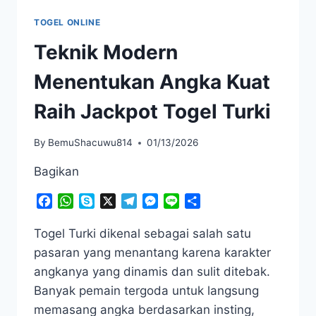
TOGEL ONLINE
Teknik Modern
Menentukan Angka Kuat
Raih Jackpot Togel Turki
By
BemuShacuwu814
01/13/2026
Bagikan
Facebook
WhatsApp
Skype
X
Telegram
Messenger
Line
Share
Togel Turki dikenal sebagai salah satu
pasaran yang menantang karena karakter
angkanya yang dinamis dan sulit ditebak.
Banyak pemain tergoda untuk langsung
memasang angka berdasarkan insting,