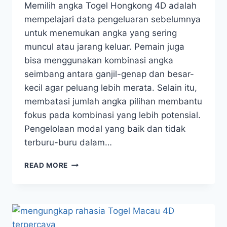
Memilih angka Togel Hongkong 4D adalah
mempelajari data pengeluaran sebelumnya
untuk menemukan angka yang sering
muncul atau jarang keluar. Pemain juga
bisa menggunakan kombinasi angka
seimbang antara ganjil-genap dan besar-
kecil agar peluang lebih merata. Selain itu,
membatasi jumlah angka pilihan membantu
fokus pada kombinasi yang lebih potensial.
Pengelolaan modal yang baik dan tidak
terburu-buru dalam…
BAGAIMANA
READ MORE
MEMILIH
ANGKA
TOGEL
HONGKONG
4D
YANG