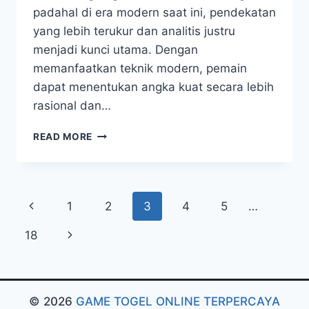
padahal di era modern saat ini, pendekatan
yang lebih terukur dan analitis justru
menjadi kunci utama. Dengan
memanfaatkan teknik modern, pemain
dapat menentukan angka kuat secara lebih
rasional dan…
TEKNIK
READ MORE
MODERN
MENENTUKAN
ANGKA
KUAT
Page
Previous
1
2
3
4
5
…
RAIH
JACKPOT
navigation
Page
Next
18
TOGEL
TURKI
Page
© 2026
GAME TOGEL ONLINE TERPERCAYA