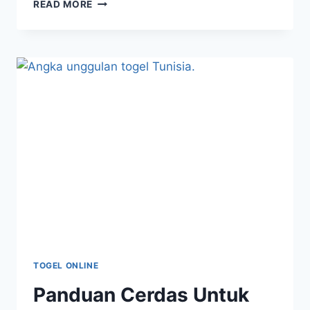
STRATEGI
READ MORE
JITU
MENENTUKAN
ANGKA
BERPELUANG
JACKPOT
TOGEL
MESIR
TOGEL ONLINE
Panduan Cerdas Untuk