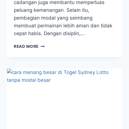
cadangan juga membantu memperluas
peluang kemenangan. Selain itu,
pembagian modal yang seimbang
membuat permainan lebih aman dan tidak
cepat habis. Dengan disiplin,…
TIPS
READ MORE
MAIN
TOGEL
HONGKONG
LOTTO
AGAR
UNTUNG
BESAR