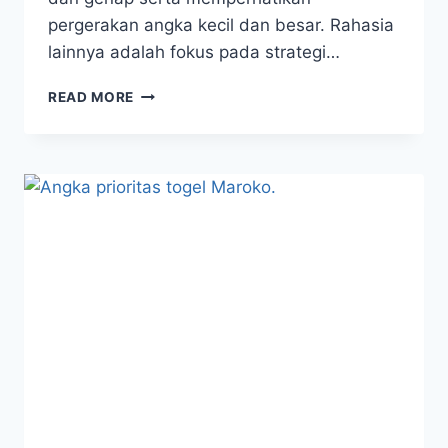
pergerakan angka kecil dan besar. Rahasia
lainnya adalah fokus pada strategi…
RAHASIA
READ MORE
AMPUH
MENANG
TOGEL
SINGAPORE
SETIAP
HARI