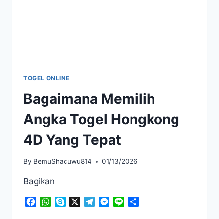
TOGEL ONLINE
Bagaimana Memilih
Angka Togel Hongkong
4D Yang Tepat
By
BemuShacuwu814
01/13/2026
Bagikan
Facebook
WhatsApp
Skype
X
Telegram
Messenger
Line
Share