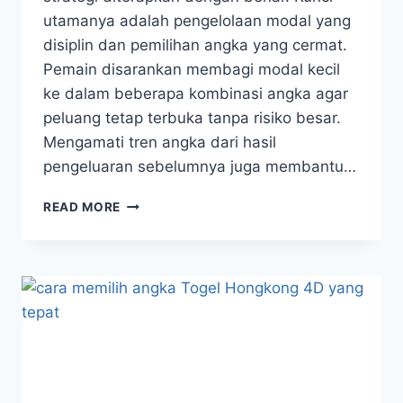
utamanya adalah pengelolaan modal yang
disiplin dan pemilihan angka yang cermat.
Pemain disarankan membagi modal kecil
ke dalam beberapa kombinasi angka agar
peluang tetap terbuka tanpa risiko besar.
Mengamati tren angka dari hasil
pengeluaran sebelumnya juga membantu…
CARA
READ MORE
MENANG
BESAR
DI
TOGEL
SYDNEY
LOTTO
TANPA
MODAL
BESAR