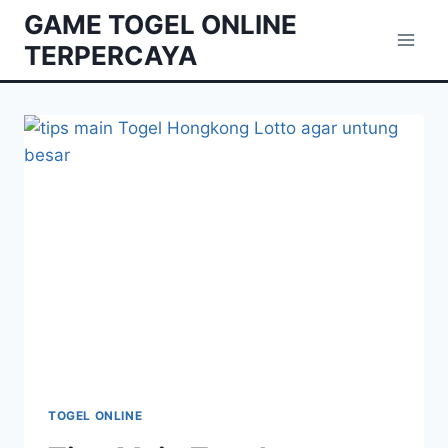
Skip
GAME TOGEL ONLINE
to
TERPERCAYA
content
TOGEL ONLINE