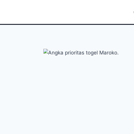
Skip
to
content