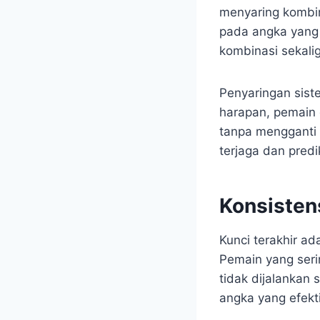
menyaring kombin
pada angka yang 
kombinasi sekali
Penyaringan siste
harapan, pemain
tanpa mengganti 
terjaga dan predik
Konsistens
Kunci terakhir ad
Pemain yang serin
tidak dijalankan 
angka yang efekt