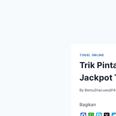
TOGEL ONLINE
Trik Pin
Jackpot 
By
BemuShacuwu814
Bagikan
F
W
S
X