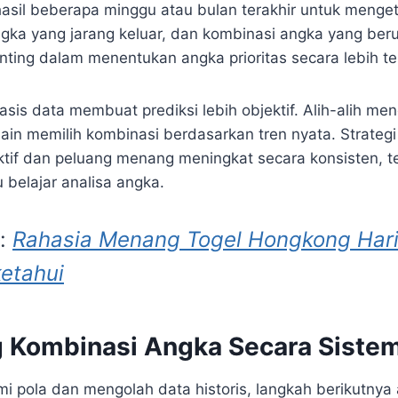
asil beberapa minggu atau bulan terakhir untuk menge
gka yang jarang keluar, dan kombinasi angka yang berul
nting dalam menentukan angka prioritas secara lebih te
sis data membuat prediksi lebih objektif. Alih-alih m
ain memilih kombinasi berdasarkan tren nyata. Strateg
ektif dan peluang menang meningkat secara konsisten, 
 belajar analisa angka.
a:
Rahasia Menang Togel Hongkong Hari 
etahui
 Kombinasi Angka Secara Sistem
 pola dan mengolah data historis, langkah berikutnya