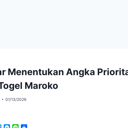
tar Menentukan Angka Priorit
Togel Maroko
01/13/2026
T
M
L
S