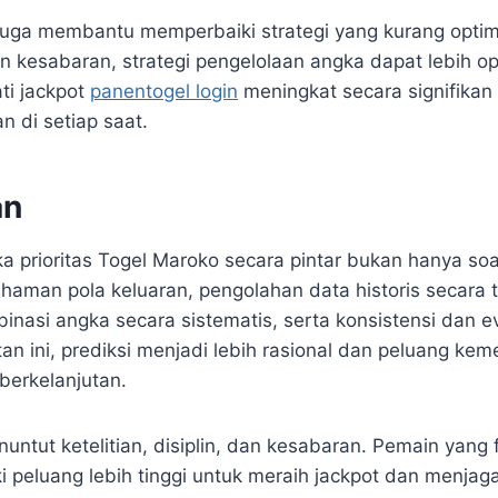
 juga membantu memperbaiki strategi yang kurang opti
dan kesabaran, strategi pengelolaan angka dapat lebih o
ti jackpot
panentogel login
meningkat secara signifikan
 di setiap saat.
an
 prioritas Togel Maroko secara pintar bukan hanya so
aman pola keluaran, pengolahan data historis secara t
nasi angka secara sistematis, serta konsistensi dan eva
n ini, prediksi menjadi lebih rasional dan peluang ke
berkelanjutan.
untut ketelitian, disiplin, dan kesabaran. Pemain yang
i peluang lebih tinggi untuk meraih jackpot dan menjaga