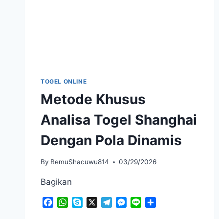
TOGEL ONLINE
Metode Khusus
Analisa Togel Shanghai
Dengan Pola Dinamis
By
BemuShacuwu814
03/29/2026
Bagikan
Facebook
WhatsApp
Skype
X
Telegram
Messenger
Line
Share