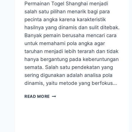
Permainan Togel Shanghai menjadi
salah satu pilihan menarik bagi para
pecinta angka karena karakteristik
hasilnya yang dinamis dan sulit ditebak.
Banyak pemain berusaha mencari cara
untuk memahami pola angka agar
taruhan menjadi lebih terarah dan tidak
hanya bergantung pada keberuntungan
semata. Salah satu pendekatan yang
sering digunakan adalah analisa pola
dinamis, yaitu metode yang berfokus…
METODE
READ MORE
KHUSUS
ANALISA
TOGEL
SHANGHAI
DENGAN