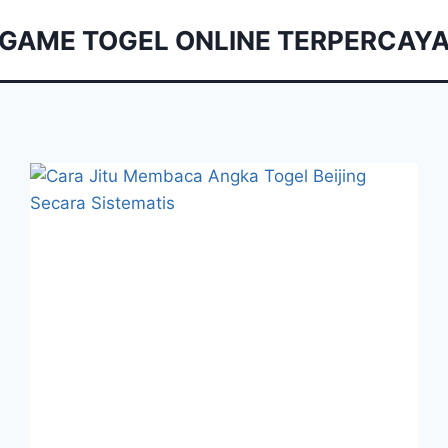
GAME TOGEL ONLINE TERPERCAY