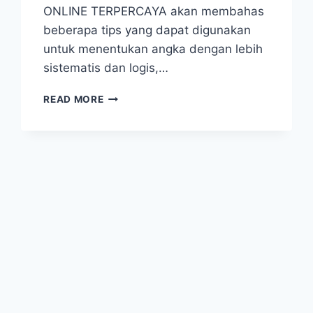
ONLINE TERPERCAYA akan membahas
beberapa tips yang dapat digunakan
untuk menentukan angka dengan lebih
sistematis dan logis,…
TIPS
READ MORE
AKURAT
MENENTUKAN
ANGKA
TOGEL
YUNANI
ANTI
MELESET