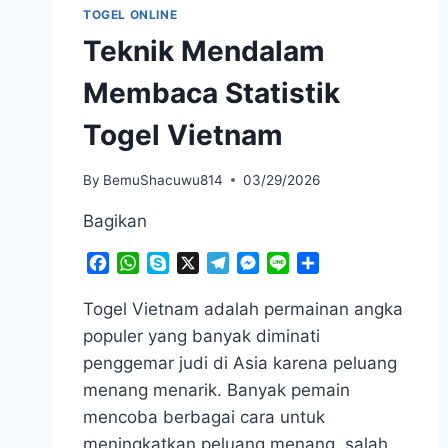
TOGEL ONLINE
Teknik Mendalam
Membaca Statistik
Togel Vietnam
By
BemuShacuwu814
03/29/2026
Bagikan
Facebook
WhatsApp
Skype
X
Telegram
Messenger
Line
Share
Togel Vietnam adalah permainan angka
populer yang banyak diminati
penggemar judi di Asia karena peluang
menang menarik. Banyak pemain
mencoba berbagai cara untuk
meningkatkan peluang menang, salah