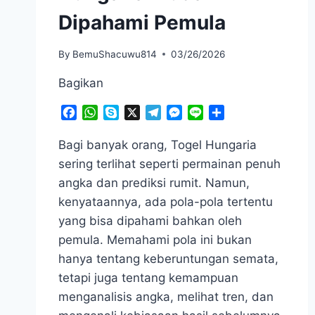
Dipahami Pemula
By
BemuShacuwu814
03/26/2026
Bagikan
Facebook
WhatsApp
Skype
X
Telegram
Messenger
Line
Share
Bagi banyak orang, Togel Hungaria
sering terlihat seperti permainan penuh
angka dan prediksi rumit. Namun,
kenyataannya, ada pola-pola tertentu
yang bisa dipahami bahkan oleh
pemula. Memahami pola ini bukan
hanya tentang keberuntungan semata,
tetapi juga tentang kemampuan
menganalisis angka, melihat tren, dan