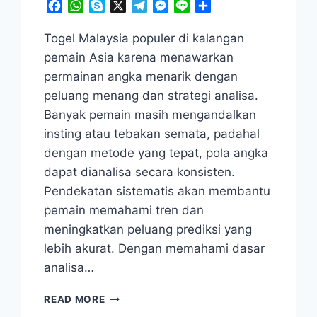
Facebook
WhatsApp
Skype
X
Telegram
Messenger
Line
Share
Togel Malaysia populer di kalangan
pemain Asia karena menawarkan
permainan angka menarik dengan
peluang menang dan strategi analisa.
Banyak pemain masih mengandalkan
insting atau tebakan semata, padahal
dengan metode yang tepat, pola angka
dapat dianalisa secara konsisten.
Pendekatan sistematis akan membantu
pemain memahami tren dan
meningkatkan peluang prediksi yang
lebih akurat. Dengan memahami dasar
analisa…
CARA
READ MORE
EFEKTIF