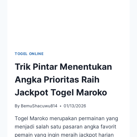
TOGEL ONLINE
Trik Pintar Menentukan
Angka Prioritas Raih
Jackpot Togel Maroko
By
BemuShacuwu814
01/13/2026
Togel Maroko merupakan permainan yang
menjadi salah satu pasaran angka favorit
pemain yang ingin meraih jackpot harian