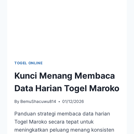
TOGEL ONLINE
Kunci Menang Membaca
Data Harian Togel Maroko
By
BemuShacuwu814
01/12/2026
Panduan strategi membaca data harian
Togel Maroko secara tepat untuk
meningkatkan peluang menang konsisten