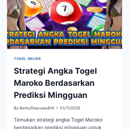
TOGEL ONLINE
Strategi Angka Togel
Maroko Berdasarkan
Prediksi Mingguan
By
BemuShacuwu814
01/11/2026
Temukan strategi angka Togel Maroko
berdasarkan prediksi mingguan untuk