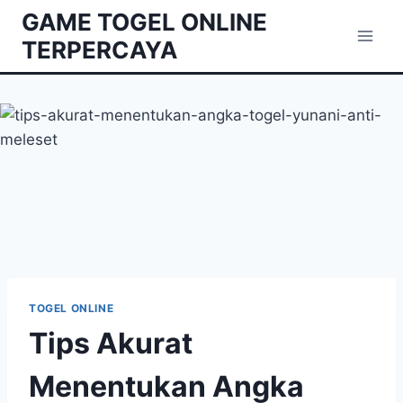
Skip
GAME TOGEL ONLINE
to
TERPERCAYA
content
TOGEL ONLINE
Tips Akurat
Menentukan Angka