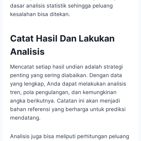
dasar analisis statistik sehingga peluang
kesalahan bisa ditekan.
Catat Hasil Dan Lakukan
Analisis
Mencatat setiap hasil undian adalah strategi
penting yang sering diabaikan. Dengan data
yang lengkap, Anda dapat melakukan analisis
tren, pola pengulangan, dan kemungkinan
angka berikutnya. Catatan ini akan menjadi
bahan referensi yang berharga untuk prediksi
mendatang.
Analisis juga bisa meliputi perhitungan peluang