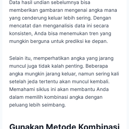
Data hasil undian sebelumnya bisa
memberikan gambaran mengenai angka mana
yang cenderung keluar lebih sering. Dengan
mencatat dan menganalisis data ini secara
konsisten, Anda bisa menemukan tren yang
mungkin berguna untuk prediksi ke depan.
Selain itu, memperhatikan angka yang jarang
muncul juga tidak kalah penting. Beberapa
angka mungkin jarang keluar, namun sering kali
setelah jeda tertentu akan muncul kembali.
Memahami siklus ini akan membantu Anda
dalam memilih kombinasi angka dengan
peluang lebih seimbang.
Gunakan Metode Kombinasi