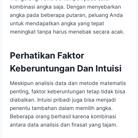
kombinasi angka saja. Dengan menyebarkan
angka pada beberapa putaran, peluang Anda
untuk mendapatkan angka yang tepat
meningkat tanpa harus menebak secara acak.
Perhatikan Faktor
Keberuntungan Dan Intuisi
Meskipun analisis data dan metode matematis
penting, faktor keberuntungan tetap tidak bisa
diabaikan. Intuisi pribadi juga bisa menjadi
penentu tambahan dalam memilih angka.
Beberapa orang berhasil karena kombinasi
antara data analisis dan firasat yang tajam.