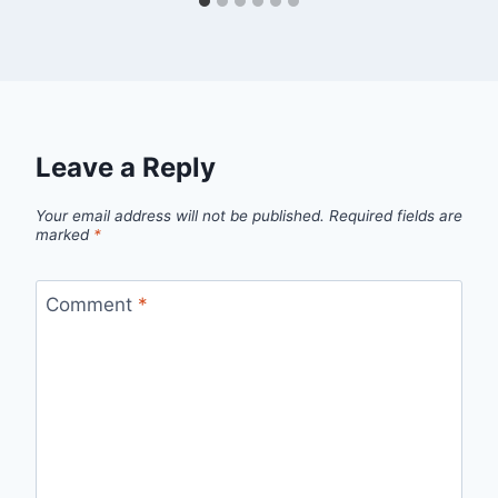
Leave a Reply
Your email address will not be published.
Required fields are
marked
*
Comment
*