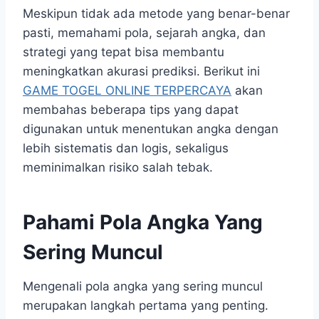
Meskipun tidak ada metode yang benar-benar
pasti, memahami pola, sejarah angka, dan
strategi yang tepat bisa membantu
meningkatkan akurasi prediksi. Berikut ini
GAME TOGEL ONLINE TERPERCAYA
akan
membahas beberapa tips yang dapat
digunakan untuk menentukan angka dengan
lebih sistematis dan logis, sekaligus
meminimalkan risiko salah tebak.
Pahami Pola Angka Yang
Sering Muncul
Mengenali pola angka yang sering muncul
merupakan langkah pertama yang penting.