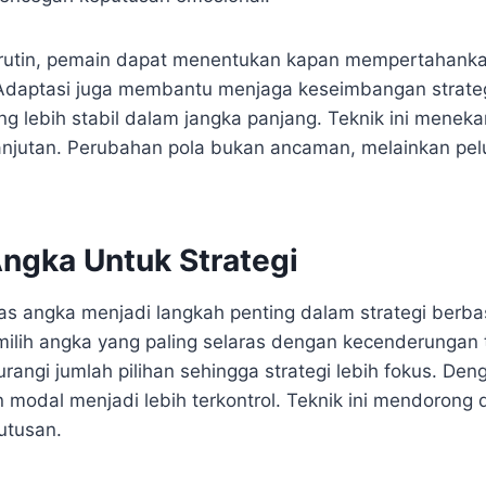
 rutin, pemain dapat menentukan kapan mempertahanka
 Adaptasi juga membantu menjaga keseimbangan strate
ng lebih stabil dalam jangka panjang. Teknik ini menek
anjutan. Perubahan pola bukan ancaman, melainkan pel
Angka Untuk Strategi
as angka menjadi langkah penting dalam strategi berbasi
ilih angka yang paling selaras dengan kecenderungan te
ngi jumlah pilihan sehingga strategi lebih fokus. Den
n modal menjadi lebih terkontrol. Teknik ini mendorong d
utusan.