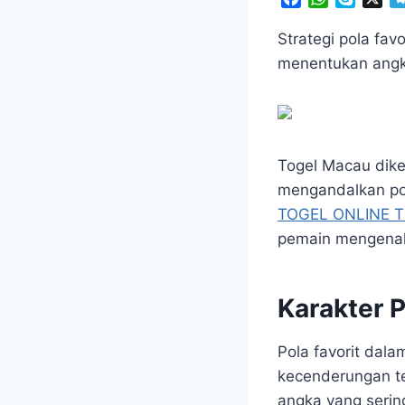
a
h
k
c
a
y
Strategi pola fa
e
t
p
menentukan angka
b
s
e
o
A
o
p
k
p
Togel Macau dike
mengandalkan pola
TOGEL ONLINE 
pemain mengenali 
Karakter P
Pola favorit dal
kecenderungan ter
angka yang sering