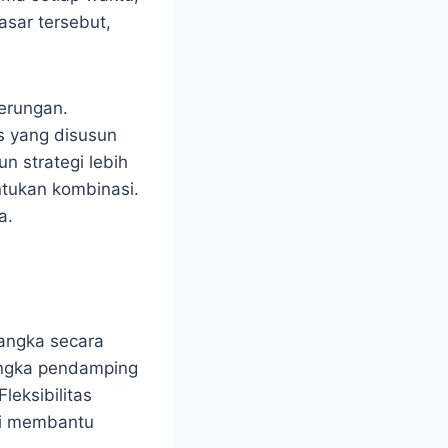
asar tersebut,
erungan.
s yang disusun
n strategi lebih
ntukan kombinasi.
a.
 angka secara
angka pendamping
leksibilitas
ini membantu