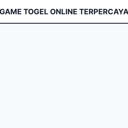
GAME TOGEL ONLINE TERPERCAY