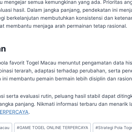
lu mengejar semua kemungkinan yang ada. Prioritas an
asi hasil. Dalam jangka panjang, pendekatan ini menj
egi berkelanjutan membutuhkan konsistensi dan keten
epat membantu menjaga arah permainan tetap rasional.
an
pola favorit Togel Macau menuntut pengamatan data hist
nasi terarah, adaptasi terhadap perubahan, serta pene
 ini membantu pemain bermain lebih disiplin dan rasion
i serta evaluasi rutin, peluang hasil stabil dapat ditin
angka panjang. Nikmati informasi terbaru dan menarik l
TERPERCAYA
.
Macau
#
GAME TOGEL ONLINE TERPERCAYA
#
Strategi Pola To