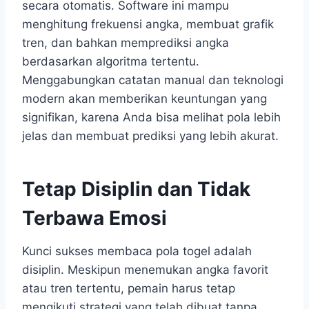
secara otomatis. Software ini mampu
menghitung frekuensi angka, membuat grafik
tren, dan bahkan memprediksi angka
berdasarkan algoritma tertentu.
Menggabungkan catatan manual dan teknologi
modern akan memberikan keuntungan yang
signifikan, karena Anda bisa melihat pola lebih
jelas dan membuat prediksi yang lebih akurat.
Tetap Disiplin dan Tidak
Terbawa Emosi
Kunci sukses membaca pola togel adalah
disiplin. Meskipun menemukan angka favorit
atau tren tertentu, pemain harus tetap
mengikuti strategi yang telah dibuat tanpa