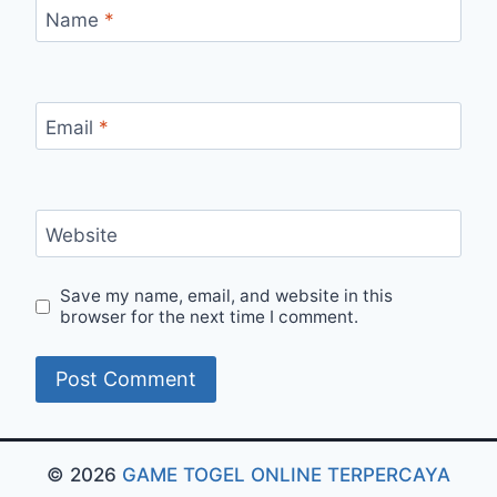
Name
*
Email
*
Website
Save my name, email, and website in this
browser for the next time I comment.
© 2026
GAME TOGEL ONLINE TERPERCAYA