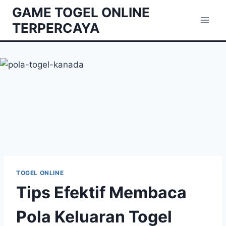
Skip
GAME TOGEL ONLINE
to
TERPERCAYA
content
TOGEL ONLINE
Tips Efektif Membaca
Pola Keluaran Togel