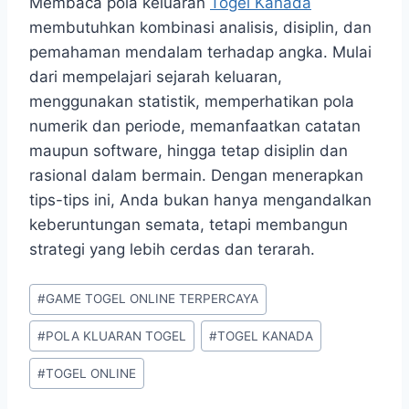
Membaca pola keluaran
Togel Kanada
membutuhkan kombinasi analisis, disiplin, dan
pemahaman mendalam terhadap angka. Mulai
dari mempelajari sejarah keluaran,
menggunakan statistik, memperhatikan pola
numerik dan periode, memanfaatkan catatan
maupun software, hingga tetap disiplin dan
rasional dalam bermain. Dengan menerapkan
tips-tips ini, Anda bukan hanya mengandalkan
keberuntungan semata, tetapi membangun
strategi yang lebih cerdas dan terarah.
Post
#
GAME TOGEL ONLINE TERPERCAYA
Tags:
#
POLA KLUARAN TOGEL
#
TOGEL KANADA
#
TOGEL ONLINE