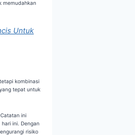
aik memudahkan
ncis Untuk
tetapi kombinasi
yang tepat untuk
Catatan ini
hari ini. Dengan
ngurangi risiko