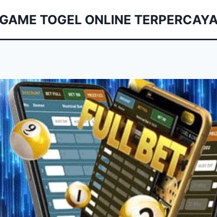
GAME TOGEL ONLINE TERPERCAY