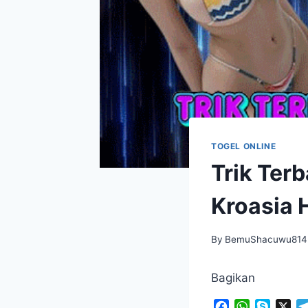
TOGEL ONLINE
Trik Ter
Kroasia H
By
BemuShacuwu814
Bagikan
F
W
S
X