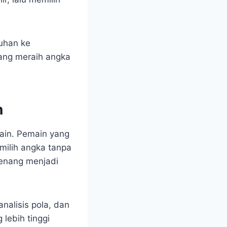
ruhan ke
uang meraih angka
n
main. Pemain yang
milih angka tanpa
tenang menjadi
nalisis pola, dan
lebih tinggi