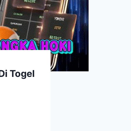
Di Togel