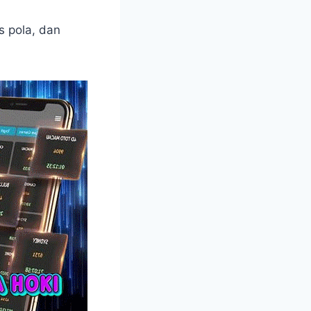
s pola, dan