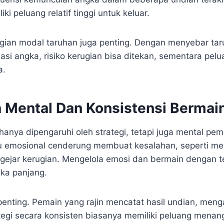
ki peluang relatif tinggi untuk keluar.
agian modal taruhan juga penting. Dengan menyebar ta
si angka, risiko kerugian bisa ditekan, sementara pel
a.
 Mental Dan Konsistensi Bermai
hanya dipengaruhi oleh strategi, tetapi juga mental pe
u emosional cenderung membuat kesalahan, seperti me
ngejar kerugian. Mengelola emosi dan bermain dengan 
gka panjang.
penting. Pemain yang rajin mencatat hasil undian, menga
egi secara konsisten biasanya memiliki peluang menang 